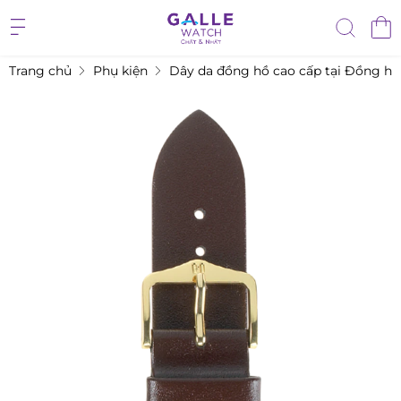
Trang chủ
Phụ kiện
Dây da đồng hồ cao cấp tại Đồng hồ