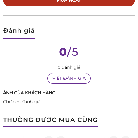
MUA NGAY
Đánh giá
0
/5
0 đánh giá
VIẾT ĐÁNH GIÁ
ẢNH CỦA KHÁCH HÀNG
Chưa có đánh giá.
THƯỜNG ĐƯỢC MUA CÙNG