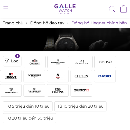
Trang chủ
Đồng hồ đeo tay
Đồng hồ Hegner chính hãng
1
Lọc
Từ 5 triệu đến 10 triệu
Từ 10 triệu đến 20 triệu
Từ 20 triệu đến 50 triệu