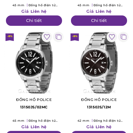
45 mm
Đồng hồ điện tử
45 mm
Đồng hồ điện tử
(Quartz)
(Quartz)
Giá
Giá
Liên hệ
Liên hệ
Chi tiết
Chi tiết
-8%
-8%
ĐỒNG HỒ POLICE
ĐỒNG HỒ POLICE
13150JS/02MC
13150JS/12M
45 mm
Đồng hồ điện tử
42 mm
Đồng hồ điện tử
(Quartz)
(Quartz)
Giá
Giá
Liên hệ
Liên hệ