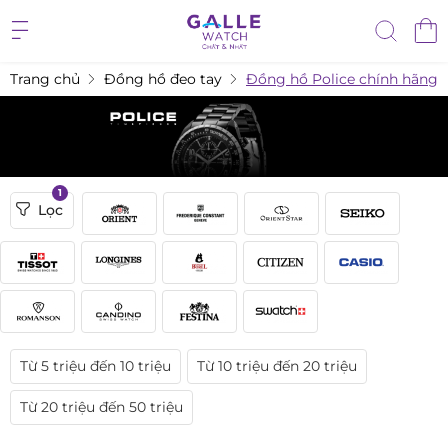
Trang chủ
Đồng hồ đeo tay
Đồng hồ Police chính hãng
1
Lọc
Từ 5 triệu đến 10 triệu
Từ 10 triệu đến 20 triệu
Từ 20 triệu đến 50 triệu