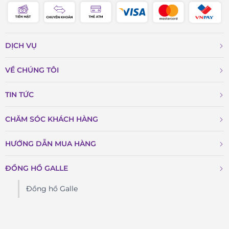
DỊCH VỤ
VỀ CHÚNG TÔI
TIN TỨC
CHĂM SÓC KHÁCH HÀNG
HƯỚNG DẪN MUA HÀNG
ĐỒNG HỒ GALLE
Đồng hồ Galle