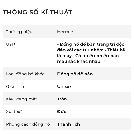
THÔNG SỐ KĨ THUẬT
Thương hiệu
Hermle
USP
- Đồng hồ để bàn trang trí độc
đáo với các trụ nhôm.- Thiết kế
lộ máy.- Có nhiều phiên bản
màu sắc khác nhau.
Loại đồng hồ khác
Đồng hồ để bàn
Giới tính
Unisex
Kiểu dáng mặt
Tròn
Xuất xứ
Đức
Phong cách đồng hồ
Thanh lịch