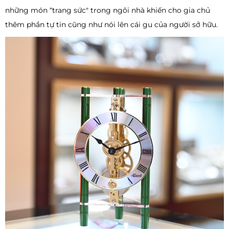
những món “trang sức" trong ngôi nhà khiến cho gia chủ
thêm phần tự tin cũng như nói lên cái gu của người sở hữu.