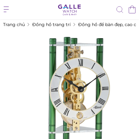
Trang chủ
Đồng hồ trang trí
Đồng hồ để bàn đẹp, cao c