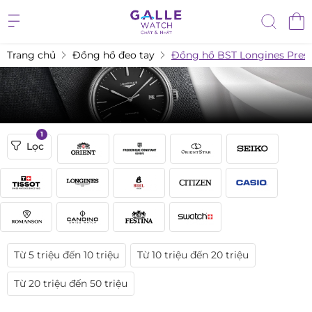
Trang chủ
Đồng hồ đeo tay
Đồng hồ BST Longines Pres
1
Lọc
Từ 5 triệu đến 10 triệu
Từ 10 triệu đến 20 triệu
Từ 20 triệu đến 50 triệu