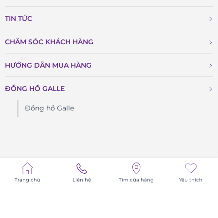
TIN TỨC
CHĂM SÓC KHÁCH HÀNG
HƯỚNG DẪN MUA HÀNG
ĐỒNG HỒ GALLE
Đồng hồ Galle
Trang chủ
Liên hệ
Tìm cửa hàng
Yêu thích