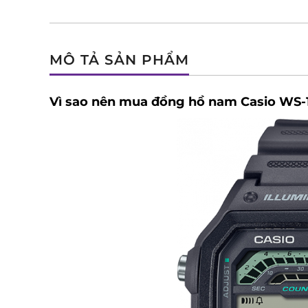
MÔ TẢ SẢN PHẨM
Vì sao nên mua đồng hồ nam Casio WS