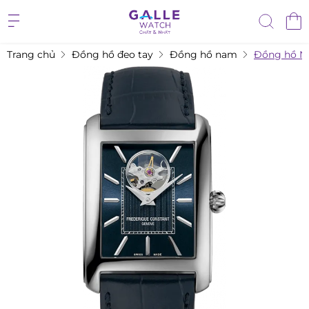
Trang chủ
Đồng hồ đeo tay
Đồng hồ nam
Đồng hồ Na