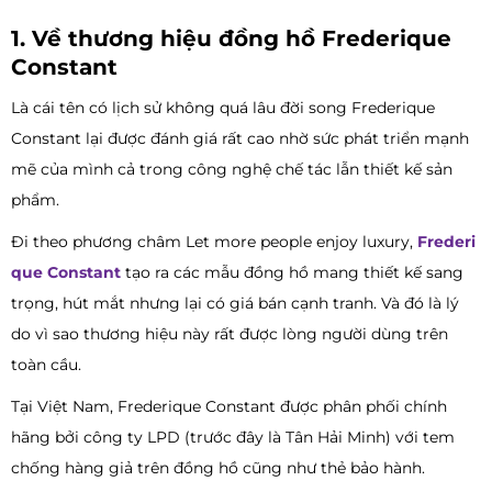
1. Về thương hiệu đồng hồ Frederique
Constant
Là cái tên có lịch sử không quá lâu đời song Frederique
Constant lại được đánh giá rất cao nhờ sức phát triển mạnh
mẽ của mình cả trong công nghệ chế tác lẫn thiết kế sản
phẩm.
Đi theo phương châm Let more people enjoy luxury,
Frederi
que Constant
tạo ra các mẫu đồng hồ mang thiết kế sang
trọng, hút mắt nhưng lại có giá bán cạnh tranh. Và đó là lý
do vì sao thương hiệu này rất được lòng người dùng trên
toàn cầu.
Tại Việt Nam, Frederique Constant được phân phối chính
hãng bởi công ty LPD (trước đây là Tân Hải Minh) với tem
chống hàng giả trên đồng hồ cũng như thẻ bảo hành.