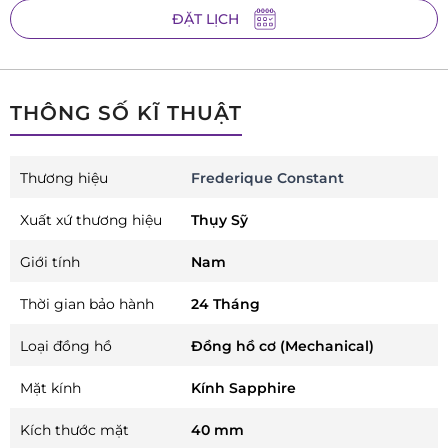
ĐẶT LỊCH
THÔNG SỐ KĨ THUẬT
Thương hiệu
Frederique Constant
Xuất xứ thương hiệu
Thụy Sỹ
Giới tính
Nam
Thời gian bảo hành
24 Tháng
Loại đồng hồ
Đồng hồ cơ (Mechanical)
Mặt kính
Kính Sapphire
Kích thước mặt
40 mm