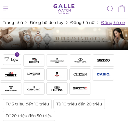
Trang chủ
Đồng hồ đeo tay
Đồng hồ nữ
Đồng hồ pin 
1
Lọc
Từ 5 triệu đến 10 triệu
Từ 10 triệu đến 20 triệu
Từ 20 triệu đến 50 triệu