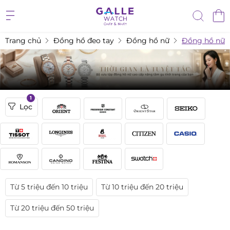
Trang chủ
Đồng hồ đeo tay
Đồng hồ nữ
Đồng hồ nữ f
1
Lọc
Từ 5 triệu đến 10 triệu
Từ 10 triệu đến 20 triệu
Từ 20 triệu đến 50 triệu