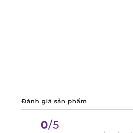
Đánh giá sản phẩm
0
/5