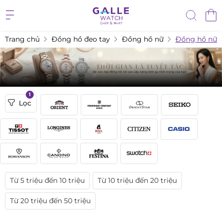
Trang chủ
Đồng hồ đeo tay
Đồng hồ nữ
Đồng hồ nữ r
1
Lọc
Từ 5 triệu đến 10 triệu
Từ 10 triệu đến 20 triệu
Từ 20 triệu đến 50 triệu