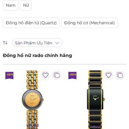
Nam
Nữ
Đồng hồ điện tử (Quartz)
Đồng hồ cơ (Mechanical)
Sản Phẩm Ưu Tiên
Đồng hồ nữ rado chính hãng
-20%
-20%