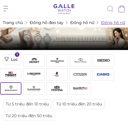
Trang chủ
Đồng hồ đeo tay
Đồng hồ nữ
Đồng hồ nữ 
1
Lọc
Từ 5 triệu đến 10 triệu
Từ 10 triệu đến 20 triệu
Từ 20 triệu đến 50 triệu