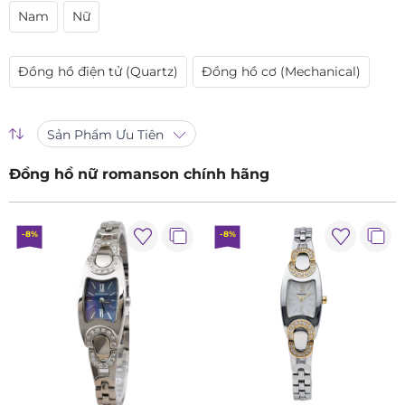
Nam
Nữ
Đồng hồ điện tử (Quartz)
Đồng hồ cơ (Mechanical)
Sản Phẩm Ưu Tiên
Đồng hồ nữ romanson chính hãng
-8%
-8%