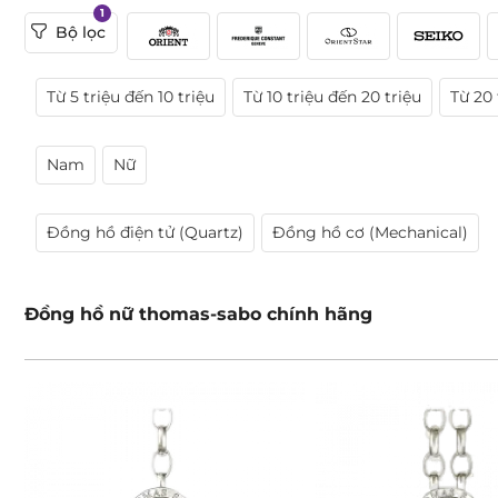
1
Bộ lọc
Từ 5 triệu đến 10 triệu
Từ 10 triệu đến 20 triệu
Từ 20 
Nam
Nữ
Đồng hồ điện tử (Quartz)
Đồng hồ cơ (Mechanical)
Đồng hồ nữ thomas-sabo chính hãng