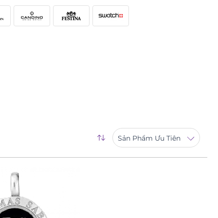
Sản Phẩm Ưu Tiên