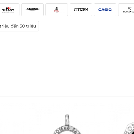
triệu đến 50 triệu