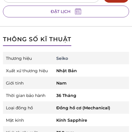
ĐẶT LỊCH
THÔNG SỐ KĨ THUẬT
Thương hiệu
Seiko
Xuất xứ thương hiệu
Nhật Bản
Giới tính
Nam
Thời gian bảo hành
36 Tháng
Loại đồng hồ
Đồng hồ cơ (Mechanical)
Mặt kính
Kính Sapphire