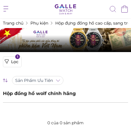
Trang chủ
Phụ kiện
Hộp đựng đồng hồ cao cấp, sang tr
1
Lọc
Sản Phẩm Ưu Tiên
Hộp đồng hồ wolf chính hãng
0 của 0 sản phẩm