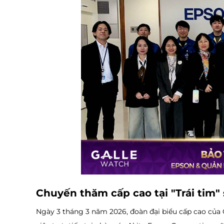
Chuyến thăm cấp cao tại "Trái tim" 
Ngày 3 tháng 3 năm 2026, đoàn đại biểu cấp cao củ