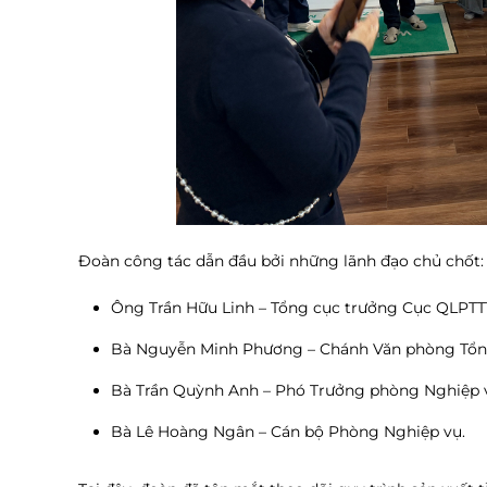
Đoàn công tác dẫn đầu bởi những lãnh đạo chủ chốt:
Ông Trần Hữu Linh – Tổng cục trưởng Cục QLPTT
Bà Nguyễn Minh Phương – Chánh Văn phòng Tổn
Bà Trần Quỳnh Anh – Phó Trưởng phòng Nghiệp 
Bà Lê Hoàng Ngân – Cán bộ Phòng Nghiệp vụ.