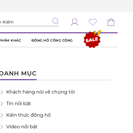
PHẨM KHÁC
ĐỒNG HỒ CÔNG CỘNG
DANH MỤC
Khách hàng nói về chúng tôi
Tin nổi bật
Kiến thức đồng hồ
Video nổi bật