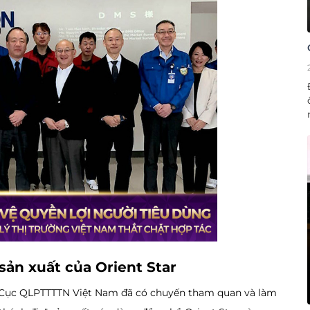
sản xuất của Orient Star
a Cục QLPTTTTN Việt Nam đã có chuyến tham quan và làm