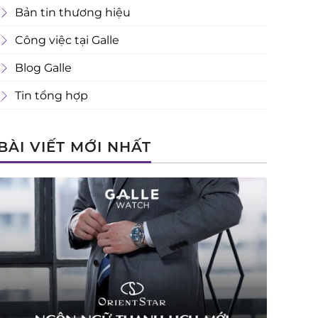
Bản tin thương hiệu
Công việc tại Galle
Blog Galle
Tin tổng hợp
BÀI VIẾT MỚI NHẤT