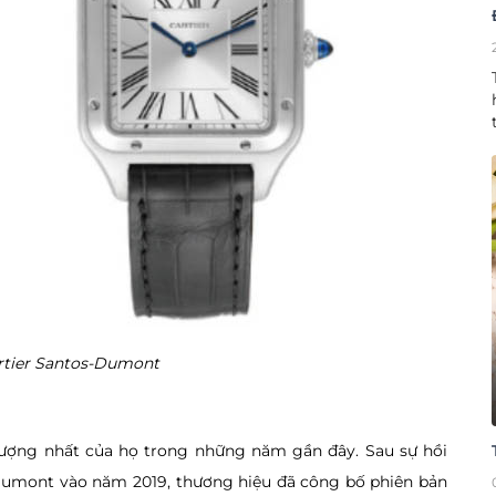
rtier Santos-Dumont
tượng nhất của họ trong những năm gần đây. Sau sự hồi
-Dumont vào năm 2019, thương hiệu đã công bố phiên bản