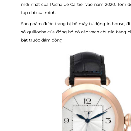
mới nhất của Pasha de Cartier vào năm 2020. Tom đ
tạp chí của mình.
Sản phẩm được trang bị bộ máy tự động in-house, đi
số guilloche của đồng hồ có các vạch chỉ giờ bằng 
bật trước đám đông.