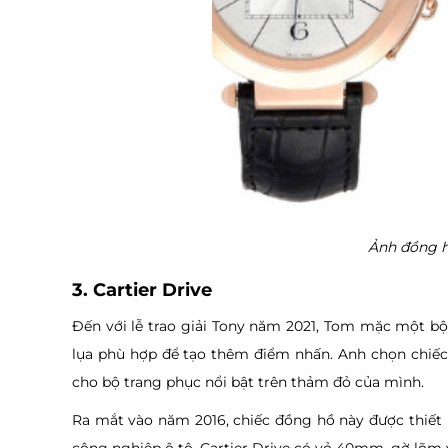
Ảnh đồng h
3. Cartier Drive
Đến với lễ trao giải Tony năm 2021, Tom mặc một bộ
lụa phù hợp để tạo thêm điểm nhấn. Anh chọn chiếc
cho bộ trang phục nổi bật trên thảm đỏ của mình.
Ra mắt vào năm 2016, chiếc đồng hồ này được thiết