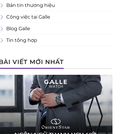
Bản tin thương hiệu
Công việc tại Galle
Blog Galle
Tin tổng hợp
BÀI VIẾT MỚI NHẤT