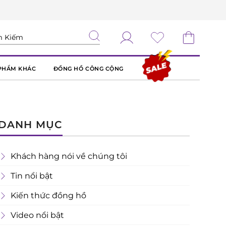
PHẨM KHÁC
ĐỒNG HỒ CÔNG CỘNG
DANH MỤC
Khách hàng nói về chúng tôi
Tin nổi bật
Kiến thức đồng hồ
Video nổi bật