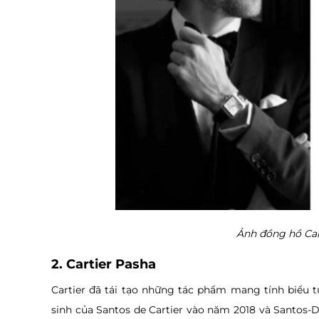
Ảnh đồng hồ Ca
2. Cartier Pasha
Cartier đã tái tạo những tác phẩm mang tính biểu 
sinh của Santos de Cartier vào năm 2018 và Santos