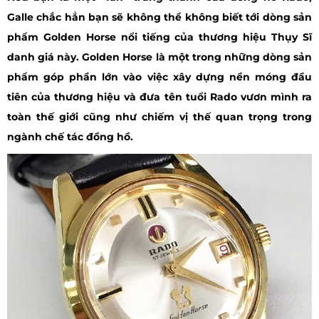
Galle chắc hẳn bạn sẽ không thể không biết tới dòng sản
phẩm Golden Horse nổi tiếng của thương hiệu Thụy Sĩ
danh giá này. Golden Horse là một trong những dòng sản
phẩm góp phần lớn vào việc xây dựng nền móng đầu
tiên của thương hiệu và đưa tên tuổi Rado vươn mình ra
toàn thế giới cũng như chiếm vị thế quan trọng trong
ngành chế tác đồng hồ.