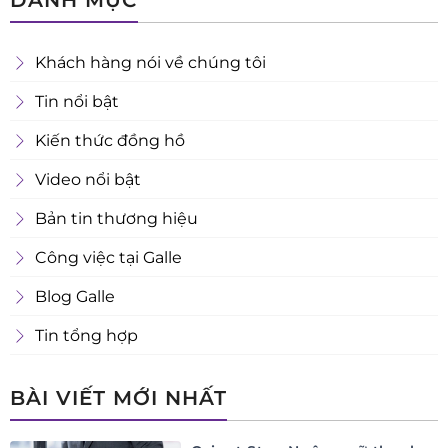
DANH MỤC
Khách hàng nói về chúng tôi
Tin nổi bật
Kiến thức đồng hồ
Video nổi bật
Bản tin thương hiệu
Công việc tại Galle
Blog Galle
Tin tổng hợp
BÀI VIẾT MỚI NHẤT