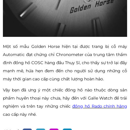
Một số mẫu Golden Horse hiện tại được trang bị cỗ máy
Automatic đạt chứng chỉ Chronometer của trung tâm thẩm
định đồng hồ COSC hàng đầu Thụy Sĩ, cho thấy sự trở lại đầy
mạnh mẽ, hứa hẹn đem đến cho người sử dụng những cỗ
máy thời gian cao cấp cùng chất lượng hoàn hảo.
Vậy bạn đã ưng ý một chiếc đồng hồ nào thuộc dòng sản
phẩm huyền thoại này chưa, hãy đến với Galle Watch để trải
nghiệm và trên tay những chiếc
đồng hồ Rado chính hãng
cao cấp này nhé.