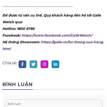
-----------------------------------------------------------
Để được tư vấn cụ thể, Quý khách hàng liên hệ tới Galle
Watch qua:
Hotline: 1800 6785
Facebook:
https://www.facebook.com/GalleWatch/
Hệ thống Showroom:
https://galle.vn/he-thong-cua-hang.
html
Chia sẻ:
BÌNH LUẬN