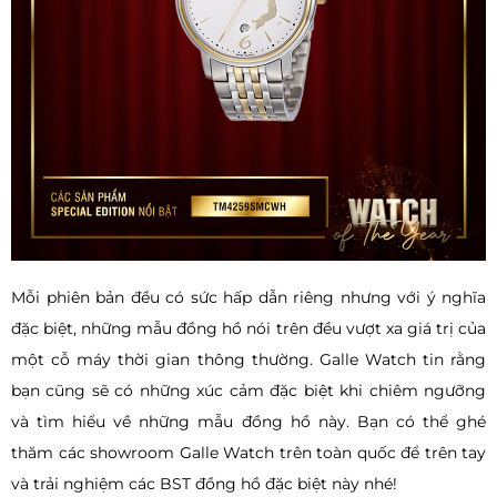
Mỗi phiên bản đều có sức hấp dẫn riêng nhưng với ý nghĩa
đặc biệt, những mẫu đồng hồ nói trên đều vượt xa giá trị của
một cỗ máy thời gian thông thường. Galle Watch tin rằng
bạn cũng sẽ có những xúc cảm đặc biệt khi chiêm ngưỡng
và tìm hiểu về những mẫu đồng hồ này. Bạn có thể ghé
thăm các showroom Galle Watch trên toàn quốc để trên tay
và trải nghiệm các BST đồng hồ đặc biệt này nhé!