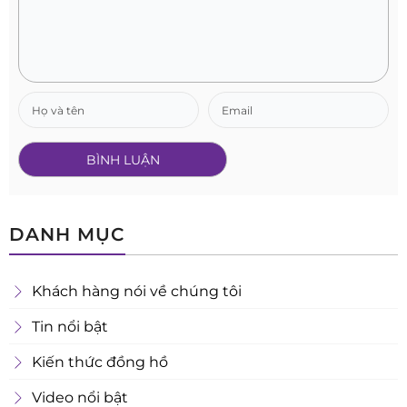
DANH MỤC
Khách hàng nói về chúng tôi
Tin nổi bật
Kiến thức đồng hồ
Video nổi bật