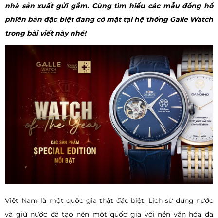
nhà sản xuất gửi gắm. Cùng tìm hiểu các mẫu đồng hồ
phiên bản đặc biệt đang có mặt tại hệ thống Galle Watch
trong bài viết này nhé!
Việt Nam là một quốc gia thật đặc biệt. Lịch sử dựng nước
và giữ nước đã tạo nên một quốc gia với nền văn hóa đa