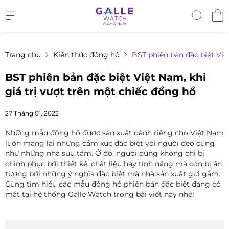
Trang chủ
Kiến thức đồng hồ
BST phiên bản đặc biệt Việ
BST phiên bản đặc biệt Việt Nam, khi
giá trị vượt trên một chiếc đồng hồ
27 Tháng 01, 2022
Những mẫu đồng hồ được sản xuất dành riêng cho Việt Nam
luôn mang lại những cảm xúc đặc biệt với người đeo cũng
như những nhà sưu tầm. Ở đó, người dùng không chỉ bị
chinh phục bởi thiết kế, chất liệu hay tính năng mà còn bị ấn
tượng bởi những ý nghĩa đặc biệt mà nhà sản xuất gửi gắm.
Cùng tìm hiểu các mẫu đồng hồ phiên bản đặc biệt đang có
mặt tại hệ thống Galle Watch trong bài viết này nhé!