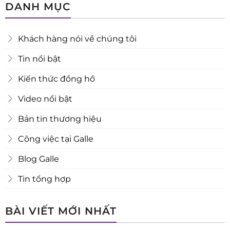
DANH MỤC
Khách hàng nói về chúng tôi
Tin nổi bật
Kiến thức đồng hồ
Video nổi bật
Bản tin thương hiệu
Công việc tại Galle
Blog Galle
Tin tổng hợp
BÀI VIẾT MỚI NHẤT