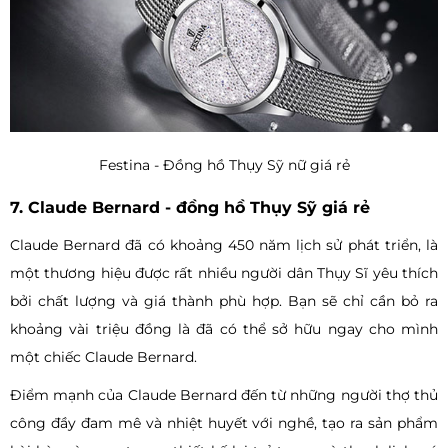
Festina - Đồng hồ Thụy Sỹ nữ giá rẻ
7. Claude Bernard - đồng hồ Thụy Sỹ giá rẻ
Claude Bernard đã có khoảng 450 năm lịch sử phát triển, là
một thương hiệu được rất nhiều người dân Thụy Sĩ yêu thích
bởi chất lượng và giá thành phù hợp. Bạn sẽ chỉ cần bỏ ra
khoảng vài triệu đồng là đã có thể sở hữu ngay cho mình
một chiếc Claude Bernard.
Điểm mạnh của Claude Bernard đến từ những người thợ thủ
công đầy đam mê và nhiệt huyết với nghề, tạo ra sản phẩm