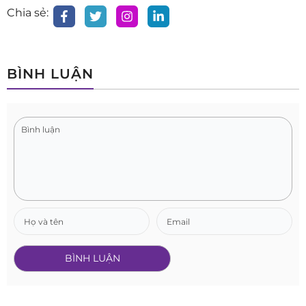
Chia sẻ:
BÌNH LUẬN