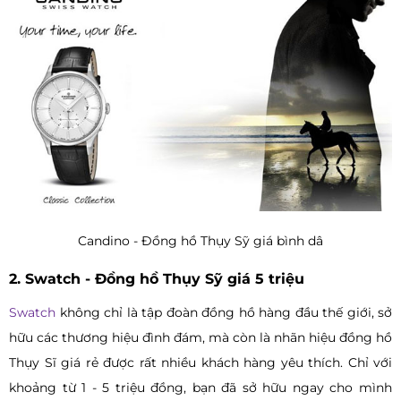
Candino - Đồng hồ Thụy Sỹ giá bình dâ
2. Swatch - Đồng hồ Thụy Sỹ giá 5 triệu
Swatch
không chỉ là tập đoàn đồng hồ hàng đầu thế giới, sở
hữu các thương hiệu đình đám, mà còn là nhãn hiệu đồng hồ
Thụy Sĩ giá rẻ được rất nhiều khách hàng yêu thích. Chỉ với
khoảng từ 1 - 5 triệu đồng, bạn đã sở hữu ngay cho mình