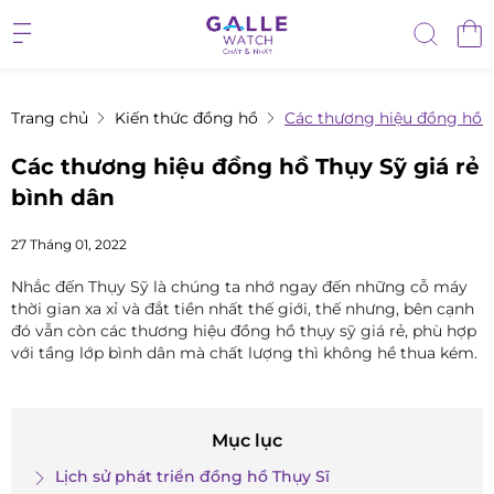
Trang chủ
Kiến thức đồng hồ
Các thương hiệu đồng hồ T
Các thương hiệu đồng hồ Thụy Sỹ giá rẻ
bình dân
27 Tháng 01, 2022
Nhắc đến Thụy Sỹ là chúng ta nhớ ngay đến những cỗ máy
thời gian xa xỉ và đắt tiền nhất thế giới, thế nhưng, bên cạnh
đó vẫn còn các thương hiệu đồng hồ thụy sỹ giá rẻ, phù hợp
với tầng lớp bình dân mà chất lượng thì không hề thua kém.
Mục lục
Lịch sử phát triển đồng hồ Thụy Sĩ