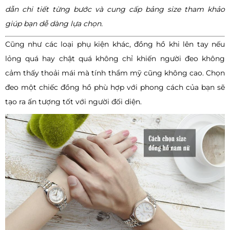
dẫn chi tiết từng bước và cung cấp bảng size tham khảo
giúp bạn dễ dàng lựa chọn.
Cũng như các loại phụ kiện khác, đồng hồ khi lên tay nếu
lỏng quá hay chật quá không chỉ khiến người đeo không
cảm thấy thoải mái mà tính thẩm mỹ cũng không cao. Chọn
đeo một chiếc đồng hồ phù hợp với phong cách của bạn sẽ
tạo ra ấn tượng tốt với người đối diện.