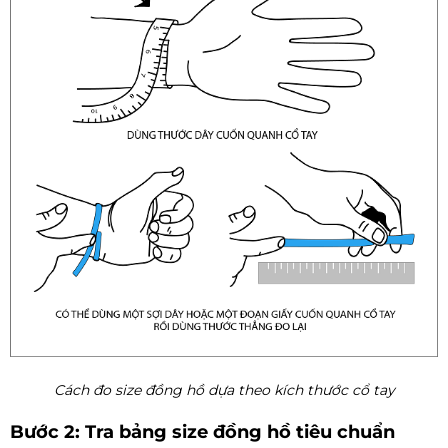
Cách đo size đồng hồ dựa theo kích thước cổ tay
Bước 2: Tra bảng size đồng hồ tiêu chuẩn