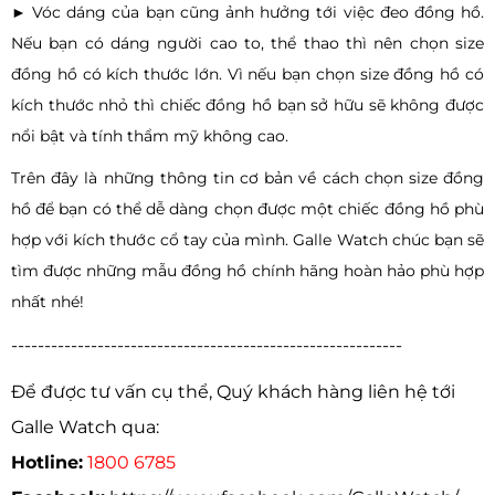
► Vóc dáng của bạn cũng ảnh hưởng tới việc đeo đồng hồ.
Nếu bạn có dáng người cao to, thể thao thì nên chọn size
đồng hồ có kích thước lớn. Vì nếu bạn chọn size đồng hồ có
kích thước nhỏ thì chiếc đồng hồ bạn sở hữu sẽ không được
nổi bật và tính thẩm mỹ không cao.
Trên đây là những thông tin cơ bản về cách chọn size đồng
hồ để bạn có thể dễ dàng chọn được một chiếc đồng hồ phù
hợp với kích thước cổ tay của mình. Galle Watch chúc bạn sẽ
tìm được những mẫu đồng hồ chính hãng hoàn hảo phù hợp
nhất nhé!
-----------------------------------------------------------
Để được tư vấn cụ thể, Quý khách hàng liên hệ tới
Galle Watch qua:
Hotline:
1800 6785