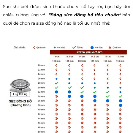
Sau khi biết được kích thước chu vi cổ tay rồi, bạn hãy đối
chiếu tương ứng với
"Bảng size đồng hồ tiêu chuẩn"
bên
dưới để chọn ra size đồng hồ nào là tối ưu nhất nhé: