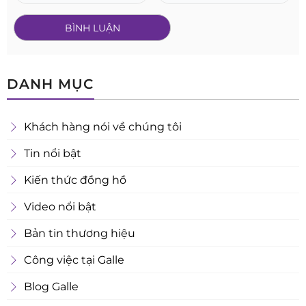
DANH MỤC
Khách hàng nói về chúng tôi
Tin nổi bật
Kiến thức đồng hồ
Video nổi bật
Bản tin thương hiệu
Công việc tại Galle
Blog Galle