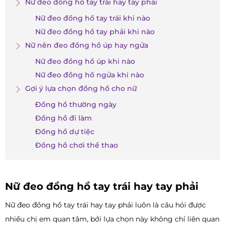
Nữ đeo đồng hồ tay trái hay tay phải
Nữ đeo đồng hồ tay trái khi nào
Nữ đeo đồng hồ tay phải khi nào
Nữ nên đeo đồng hồ úp hay ngửa
Nữ đeo đồng hồ úp khi nào
Nữ đeo đồng hồ ngửa khi nào
Gợi ý lựa chọn đồng hồ cho nữ
Đồng hồ thường ngày
Đồng hồ đi làm
Đồng hồ dự tiệc
Đồng hồ chơi thể thao
Nữ đeo đồng hồ tay trái hay tay phải
Nữ đeo đồng hồ tay trái hay tay phải luôn là câu hỏi được
nhiều chị em quan tâm, bởi lựa chọn này không chỉ liên quan