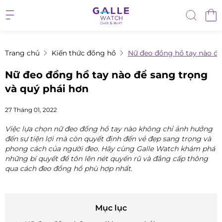
Trang chủ
Kiến thức đồng hồ
Nữ đeo đồng hồ tay nào để
Nữ đeo đồng hồ tay nào để sang trọng
và quý phái hơn
27 Tháng 01, 2022
Việc lựa chọn nữ đeo đồng hồ tay nào không chỉ ảnh hưởng
đến sự tiện lợi mà còn quyết định đến vẻ đẹp sang trọng và
phong cách của người đeo. Hãy cùng Galle Watch khám phá
những bí quyết để tôn lên nét quyến rũ và đẳng cấp thông
qua cách đeo đồng hồ phù hợp nhất.
Mục lục