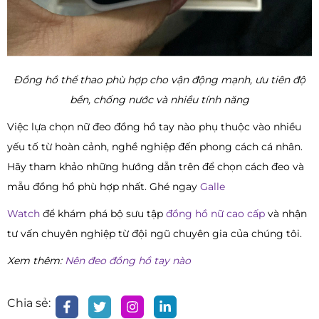
Đồng hồ thể thao phù hợp cho vận động mạnh, ưu tiên độ
bền, chống nước và nhiều tính năng
Việc lựa chọn nữ đeo đồng hồ tay nào phụ thuộc vào nhiều
yếu tố từ hoàn cảnh, nghề nghiệp đến phong cách cá nhân.
Hãy tham khảo những hướng dẫn trên để chọn cách đeo và
mẫu đồng hồ phù hợp nhất. Ghé ngay
Galle
Watch
để khám phá bộ sưu tập
đồng hồ nữ cao cấp
và nhận
tư vấn chuyên nghiệp từ đội ngũ chuyên gia của chúng tôi.
Xem thêm:
Nên đeo đồng hồ tay nào
Chia sẻ: