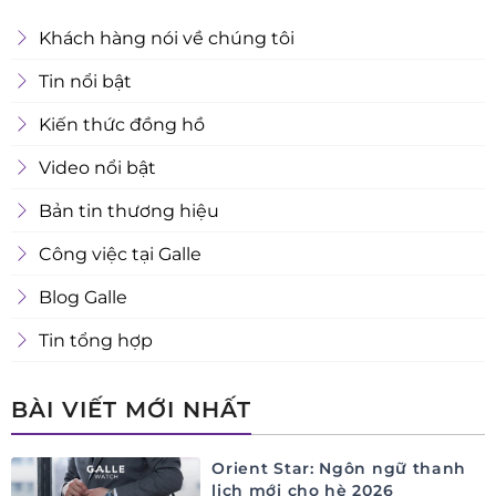
Khách hàng nói về chúng tôi
Tin nổi bật
Kiến thức đồng hồ
Video nổi bật
Bản tin thương hiệu
Công việc tại Galle
Blog Galle
Tin tổng hợp
BÀI VIẾT MỚI NHẤT
Orient Star: Ngôn ngữ thanh
lịch mới cho hè 2026