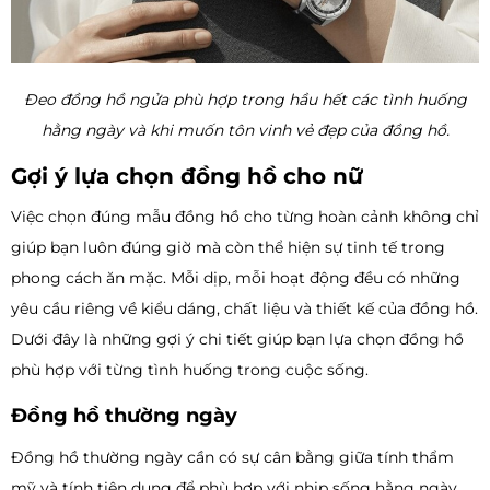
Đeo đồng hồ ngửa phù hợp trong hầu hết các tình huống
hằng ngày và khi muốn tôn vinh vẻ đẹp của đồng hồ.
Gợi ý lựa chọn đồng hồ cho nữ
Việc chọn đúng mẫu đồng hồ cho từng hoàn cảnh không chỉ
giúp bạn luôn đúng giờ mà còn thể hiện sự tinh tế trong
phong cách ăn mặc. Mỗi dịp, mỗi hoạt động đều có những
yêu cầu riêng về kiểu dáng, chất liệu và thiết kế của đồng hồ.
Dưới đây là những gợi ý chi tiết giúp bạn lựa chọn đồng hồ
phù hợp với từng tình huống trong cuộc sống.
Đồng hồ thường ngày
Đồng hồ thường ngày cần có sự cân bằng giữa tính thẩm
mỹ và tính tiện dụng để phù hợp với nhịp sống hằng ngày.