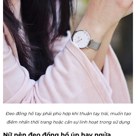
Đeo đồng hồ tay phải phù hợp khi thuận tay trái, muốn tạo
điểm nhấn thời trang hoặc cần sự linh hoạt trong sử dụng
Nữ nên đeo đồng hồ úp hay ngửa