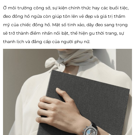
Ở môi trường công sở, sự kiện chính thức hay các buổi tiệc,
đeo đồng hồ ngửa còn giúp tôn lên vẻ đẹp và giá trị thẩm
mỹ của chiếc đồng hồ. Mặt số tinh xảo, dây đeo sang trọng
sẽ trở thành điểm nhấn nổi bật, thể hiện gu thời trang, sự
thanh lịch và đẳng cấp của người phụ nữ.