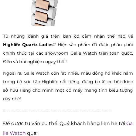
Từ những đánh giá trên, bạn có cảm nhận thế nào về
Highlife Quartz Ladies
? Hiện sản phẩm đã được phân phối
chính thức tại các showroom Galle Watch trên toàn quốc.
Đến và trải nghiệm ngay thôi!
Ngoài ra, Galle Watch còn rất nhiều mẫu đồng hồ khác nằm
trong bộ sưu tập Highlife nổi tiếng, đừng bỏ lỡ cơ hội được
sở hữu riêng cho mình một cỗ máy mang tính biểu tượng
này nhé!
-----------------------------------------------------------
Để được tư vấn cụ thể, Quý khách hàng liên hệ tới
Ga
lle Watch
qua: