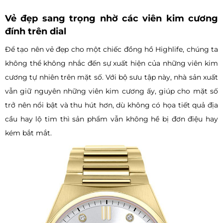
Vẻ đẹp sang trọng nhờ các viên kim cương
đính trên dial
Để tạo nên vẻ đẹp cho một chiếc đồng hồ Highlife, chúng ta
không thể không nhắc đến sự xuất hiện của những viên kim
cương tự nhiên trên mặt số. Với bộ sưu tập này, nhà sản xuất
vẫn giữ nguyên những viên kim cương ấy, giúp cho mặt số
trở nên nổi bật và thu hút hơn, dù không có họa tiết quả địa
cầu hay lộ tim thì sản phẩm vẫn không hề bị đơn điệu hay
kém bắt mắt.