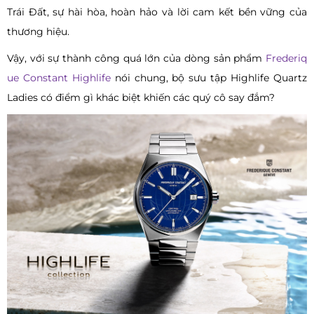
Trái Đất, sự hài hòa, hoàn hảo và lời cam kết bền vững của
thương hiệu.
Vậy, với sự thành công quá lớn của dòng sản phẩm
Frederiq
ue Constant Highlife
nói chung, bộ sưu tập Highlife Quartz
Ladies có điểm gì khác biệt khiến các quý cô say đắm?