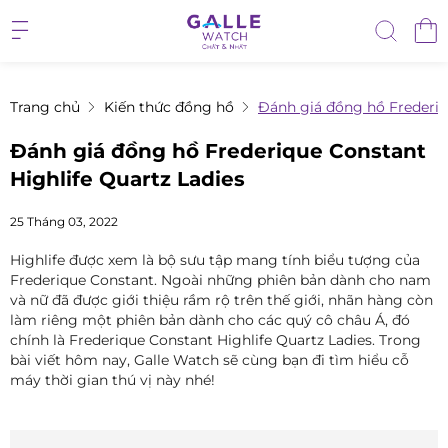
Trang chủ
Kiến thức đồng hồ
Đánh giá đồng hồ Frederiq
Đánh giá đồng hồ Frederique Constant
Highlife Quartz Ladies
25 Tháng 03, 2022
Highlife được xem là bộ sưu tập mang tính biểu tượng của
Frederique Constant. Ngoài những phiên bản dành cho nam
và nữ đã được giới thiệu rầm rộ trên thế giới, nhãn hàng còn
làm riêng một phiên bản dành cho các quý cô châu Á, đó
chính là Frederique Constant Highlife Quartz Ladies. Trong
bài viết hôm nay, Galle Watch sẽ cùng bạn đi tìm hiểu cỗ
máy thời gian thú vị này nhé!