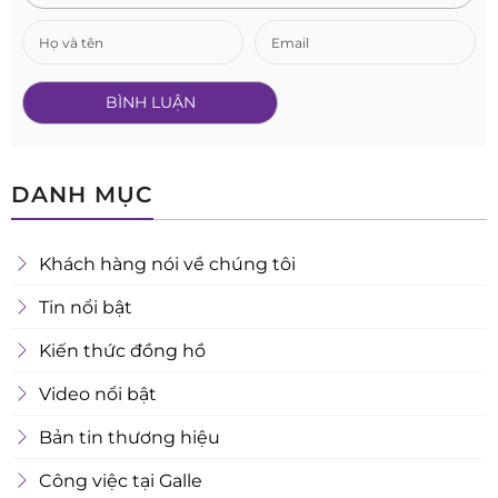
DANH MỤC
Khách hàng nói về chúng tôi
Tin nổi bật
Kiến thức đồng hồ
Video nổi bật
Bản tin thương hiệu
Công việc tại Galle