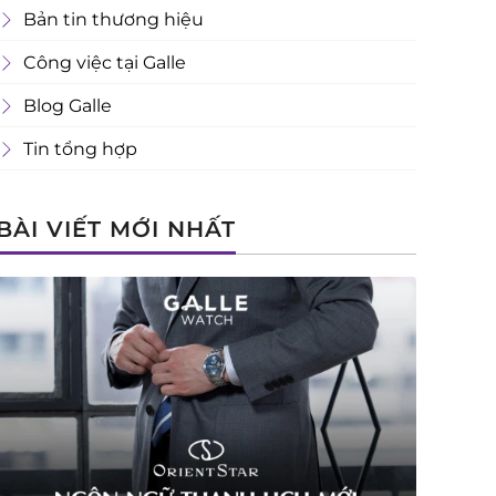
Bản tin thương hiệu
Công việc tại Galle
Blog Galle
Tin tổng hợp
BÀI VIẾT MỚI NHẤT