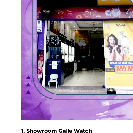
1. Showroom Galle Watch