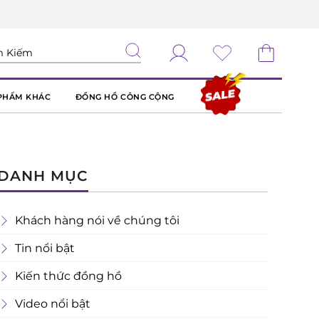
PHẨM KHÁC
ĐỒNG HỒ CÔNG CỘNG
DANH MỤC
Khách hàng nói về chúng tôi
Tin nổi bật
Kiến thức đồng hồ
Video nổi bật