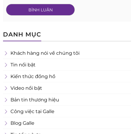
DANH MỤC
Khách hàng nói về chúng tôi
Tin nổi bật
Kiến thức đồng hồ
Video nổi bật
Bản tin thương hiệu
Công việc tại Galle
Blog Galle