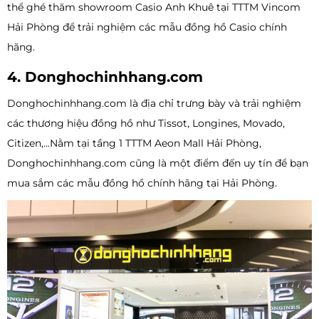
thể ghé thăm showroom Casio Anh Khuê tại TTTM Vincom
Hải Phòng để trải nghiệm các mẫu đồng hồ Casio chính
hãng.
4. Donghochinhhang.com
Donghochinhhang.com là địa chỉ trưng bày và trải nghiệm
các thương hiệu đồng hồ như Tissot, Longines, Movado,
Citizen,...Nằm tại tầng 1 TTTM Aeon Mall Hải Phòng,
Donghochinhhang.com cũng là một điểm đến uy tín để bạn
mua sắm các mẫu đồng hồ chính hãng tại Hải Phòng.