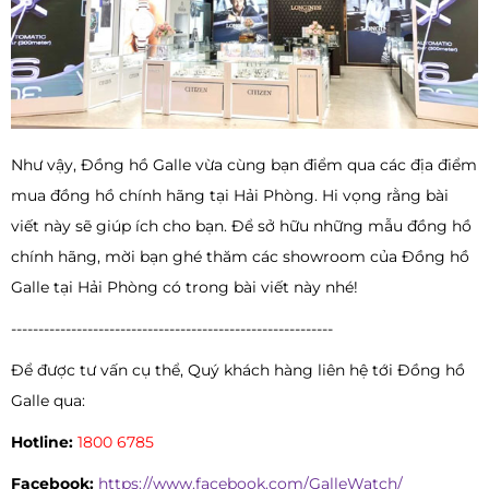
Như vậy, Đồng hồ Galle vừa cùng bạn điểm qua các địa điểm
mua đồng hồ chính hãng tại Hải Phòng. Hi vọng rằng bài
viết này sẽ giúp ích cho bạn. Để sở hữu những mẫu đồng hồ
chính hãng, mời bạn ghé thăm các showroom của Đồng hồ
Galle tại Hải Phòng có trong bài viết này nhé!
-----------------------------------------------------------
Để được tư vấn cụ thể, Quý khách hàng liên hệ tới Đồng hồ
Galle qua:
Hotline:
1800 6785
Facebook:
https://www.facebook.com/GalleWatch/