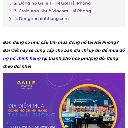
2. Đồng hồ Galle TTTM Go! Hải Phòng
3. Casio Anh Khuê Vincom Hải Phòng
4. Donghochinhhang.com
Bạn đang có nhu cầu tìm mua đồng hồ tại Hải Phòng?
Bài viết này sẽ cung cấp cho bạn địa chỉ uy tín để mua
đồ
ng hồ chính hãng
tại thành phố hoa phượng đỏ. Cùng
theo dõi nhé!