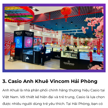
3. Casio Anh Khuê Vincom Hải Phòng
Anh Khuê là nhà phân phối chính hãng thương hiệu Casio tại
Việt Nam. Với thiết kế hiện đại và trẻ trung, Casio là lựa chọn
được nhiều người dùng trẻ yêu thích. Tại Hải Phòng, bạn có