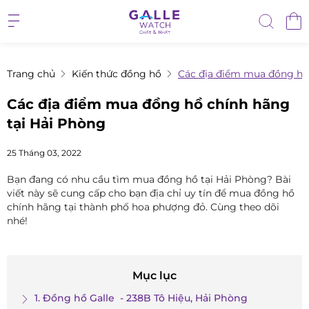
Trang chủ
Kiến thức đồng hồ
Các địa điểm mua đồng hồ
Các địa điểm mua đồng hồ chính hãng
tại Hải Phòng
25 Tháng 03, 2022
Bạn đang có nhu cầu tìm mua đồng hồ tại Hải Phòng? Bài
viết này sẽ cung cấp cho bạn địa chỉ uy tín để mua đồng hồ
chính hãng tại thành phố hoa phượng đỏ. Cùng theo dõi
nhé!
Mục lục
1. Đồng hồ Galle - 238B Tô Hiệu, Hải Phòng