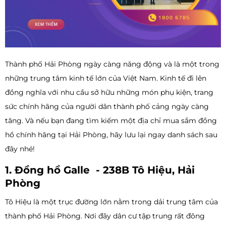
Thành phố Hải Phòng ngày càng năng động và là một trong
những trung tâm kinh tế lớn của Việt Nam. Kinh tế đi lên
đồng nghĩa với nhu cầu sở hữu những món phụ kiện, trang
sức chính hãng của người dân thành phố cảng ngày càng
tăng. Và nếu bạn đang tìm kiếm một địa chỉ mua sắm đồng
hồ chính hãng tại Hải Phòng, hãy lưu lại ngay danh sách sau
đây nhé!
1. Đồng hồ Galle - 238B Tô Hiệu, Hải
Phòng
Tô Hiệu là một trục đường lớn nằm trong dải trung tâm của
thành phố Hải Phòng. Nơi đây dân cư tập trung rất đông