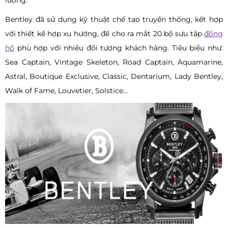
lượng.
Bentley đã sử dụng kỹ thuật chế tạo truyền thống, kết hợp
với thiết kế hợp xu hướng, để cho ra mắt 20 bộ sưu tập
đồng
hồ
phù hợp với nhiều đối tượng khách hàng. Tiêu biểu như:
Sea Captain, Vintage Skeleton, Road Captain, Aquamarine,
Astral, Boutique Exclusive, Classic, Dentarium, Lady Bentley,
Walk of Fame, Louvetier, Solstice…