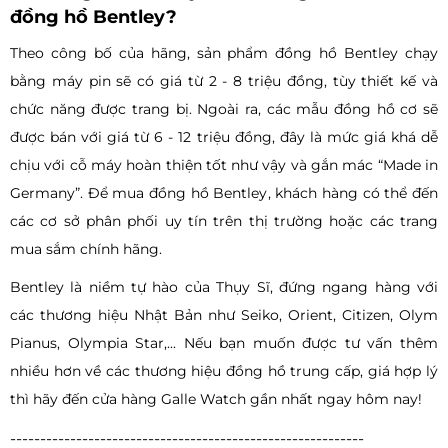
đồng hồ Bentley?
Theo công bố của hãng, sản phẩm đồng hồ Bentley chạy
bằng máy pin sẽ có giá từ 2 - 8 triệu đồng, tùy thiết kế và
chức năng được trang bị. Ngoài ra, các mẫu đồng hồ cơ sẽ
được bán với giá từ 6 - 12 triệu đồng, đây là mức giá khá dễ
chịu với cỗ máy hoàn thiện tốt như vậy và gắn mác “Made in
Germany”. Để mua đồng hồ Bentley, khách hàng có thể đến
các cơ sở phân phối uy tín trên thị trường hoặc các trang
mua sắm chính hãng.
Bentley là niềm tự hào của Thụy Sĩ, đứng ngang hàng với
các thương hiệu Nhật Bản như Seiko, Orient, Citizen, Olym
Pianus, Olympia Star,... Nếu bạn muốn được tư vấn thêm
nhiều hơn về các thương hiệu đồng hồ trung cấp, giá hợp lý
thì hãy đến cửa hàng Galle Watch gần nhất ngay hôm nay!
-----------------------------------------------------------