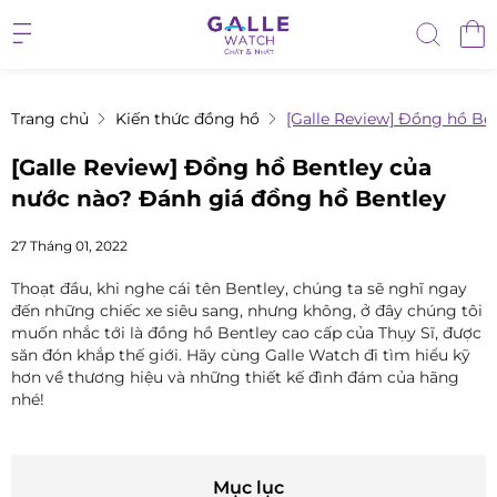
Trang chủ
Kiến thức đồng hồ
[Galle Review] Đồng hồ Be
[Galle Review] Đồng hồ Bentley của
nước nào? Đánh giá đồng hồ Bentley
27 Tháng 01, 2022
Thoạt đầu, khi nghe cái tên Bentley, chúng ta sẽ nghĩ ngay
đến những chiếc xe siêu sang, nhưng không, ở đây chúng tôi
muốn nhắc tới là đồng hồ Bentley cao cấp của Thụy Sĩ, được
săn đón khắp thế giới. Hãy cùng Galle Watch đi tìm hiểu kỹ
hơn về thương hiệu và những thiết kế đình đám của hãng
nhé!
Mục lục