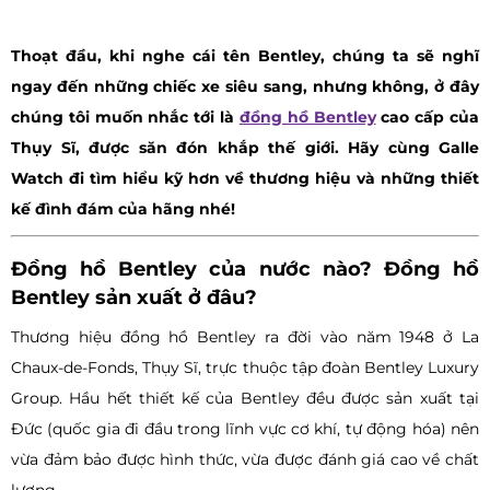
Thoạt đầu, khi nghe cái tên Bentley, chúng ta sẽ nghĩ
ngay đến những chiếc xe siêu sang, nhưng không, ở đây
chúng tôi muốn nhắc tới là
đồng hồ Bentley
cao cấp của
Thụy Sĩ, được săn đón khắp thế giới. Hãy cùng Galle
Watch đi tìm hiểu kỹ hơn về thương hiệu và những thiết
kế đình đám của hãng nhé!
Đồng hồ Bentley của nước nào? Đồng hồ
Bentley sản xuất ở đâu?
Thương hiệu đồng hồ Bentley ra đời vào năm 1948 ở La
Chaux-de-Fonds, Thụy Sĩ, trực thuộc tập đoàn Bentley Luxury
Group. Hầu hết thiết kế của Bentley đều được sản xuất tại
Đức (quốc gia đi đầu trong lĩnh vực cơ khí, tự động hóa) nên
vừa đảm bảo được hình thức, vừa được đánh giá cao về chất