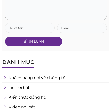
DANH MỤC
Khách hàng nói về chúng tôi
Tin nổi bật
Kiến thức đồng hồ
Video nổi bật