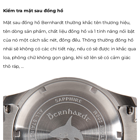
Kiểm tra mặt sau đồng hồ
Mặt sau đồng hồ Bernhardt thường khắc tên thương hiệu,
tên dòng sản phẩm, chất liệu đồng hồ và 1 tính năng nổi bật
của nó một cách sắc nét, đồng đều. Thông thường đồng hồ
nhái sẽ không có các chi tiết này, nếu có sẽ được in khắc qua
loa, phông chữ không gọn gàng, khi sờ lên sẽ có cảm giác
thô ráp, …