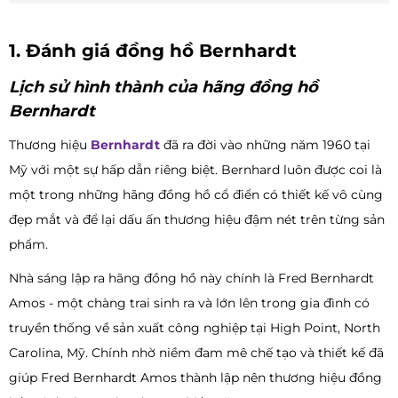
1. Đánh giá đồng hồ Bernhardt
Lịch sử hình thành của hãng đồng hồ
Bernhardt
Thương hiệu
Bernhardt
đã ra đời vào những năm 1960 tại
Mỹ với một sự hấp dẫn riêng biệt. Bernhard luôn được coi là
một trong những hãng đồng hồ cổ điển có thiết kế vô cùng
đẹp mắt và để lại dấu ấn thương hiệu đậm nét trên từng sản
phẩm.
Nhà sáng lập ra hãng đồng hồ này chính là Fred Bernhardt
Amos - một chàng trai sinh ra và lớn lên trong gia đình có
truyền thống về sản xuất công nghiệp tại High Point, North
Carolina, Mỹ. Chính nhờ niềm đam mê chế tạo và thiết kế đã
giúp Fred Bernhardt Amos thành lập nên thương hiệu đồng