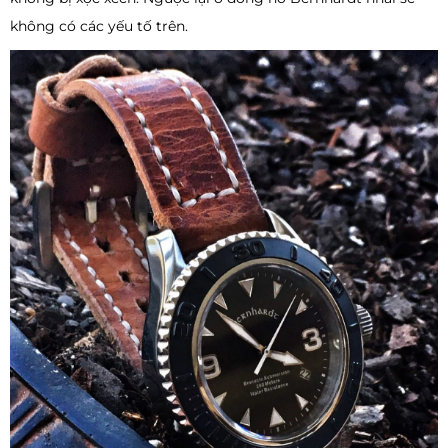
không có các yếu tố trên.