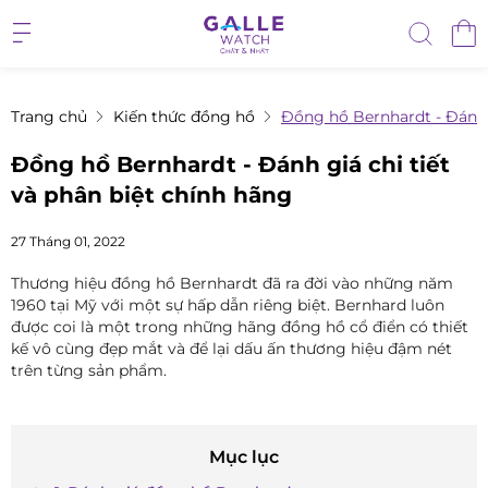
Trang chủ
Kiến thức đồng hồ
Đồng hồ Bernhardt - Đánh g
Đồng hồ Bernhardt - Đánh giá chi tiết
và phân biệt chính hãng
27 Tháng 01, 2022
Thương hiệu đồng hồ Bernhardt đã ra đời vào những năm
1960 tại Mỹ với một sự hấp dẫn riêng biệt. Bernhard luôn
được coi là một trong những hãng đồng hồ cổ điển có thiết
kế vô cùng đẹp mắt và để lại dấu ấn thương hiệu đậm nét
trên từng sản phẩm.
Mục lục