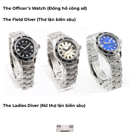
The Officer’s Watch (Đồng hồ công sở)
The Field Diver (Thợ lặn biển sâu)
The Ladies Diver (Nữ thợ lặn biển sâu)