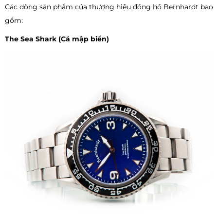
Các dòng sản phẩm của thương hiệu đồng hồ Bernhardt bao
gồm:
The Sea Shark (Cá mập biển)