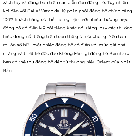
xách tay và đăng bán trên các diễn đàn đồng hồ. Tuy nhiên,
khi đến với Galle Watch đại lý phân phối đồng hồ chính hãng
100% khách hàng có thể trải nghiệm với nhiều thương hiệu
đồng hồ cổ điển Mỹ nổi tiếng khác nói riêng hay các thương
hiệu đồng nổi tiếng trên toàn thế giới nói chung. Nếu bạn
muốn sở hữu một chiếc đồng hồ cổ điển với mức giá phải
chăng và thiết kế độc đáo không kém gì đồng hồ Bernhardt
bạn có thể thử đồng hồ đến từ thương hiệu Orient của Nhật
Bản