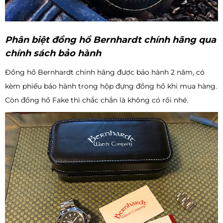
Phân biệt đồng hồ Bernhardt chính hãng qua
chính sách bảo hành
Đồng hồ Bernhardt chính hãng được bảo hành 2 năm, có
kèm phiếu bảo hành trong hộp đựng đồng hồ khi mua hàng.
Còn đồng hồ Fake thì chắc chắn là không có rồi nhé.