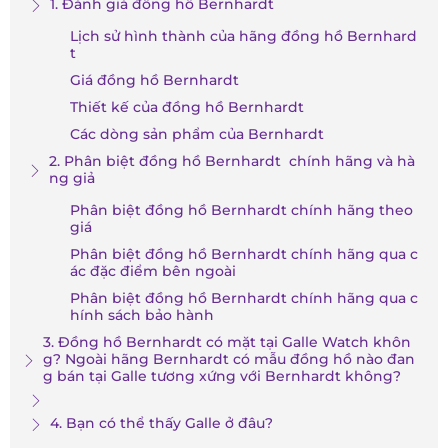
1. Đánh giá đồng hồ Bernhardt
Lịch sử hình thành của hãng đồng hồ Bernhard
t
Giá đồng hồ Bernhardt
Thiết kế của đồng hồ Bernhardt
Các dòng sản phẩm của Bernhardt
2. Phân biệt đồng hồ Bernhardt chính hãng và hà
ng giả
Phân biệt đồng hồ Bernhardt chính hãng theo
giá
Phân biệt đồng hồ Bernhardt chính hãng qua c
ác đặc điểm bên ngoài
Phân biệt đồng hồ Bernhardt chính hãng qua c
hính sách bảo hành
3. Đồng hồ Bernhardt có mặt tại Galle Watch khôn
g? Ngoài hãng Bernhardt có mẫu đồng hồ nào đan
g bán tại Galle tương xứng với Bernhardt không?
4. Bạn có thể thấy Galle ở đâu?