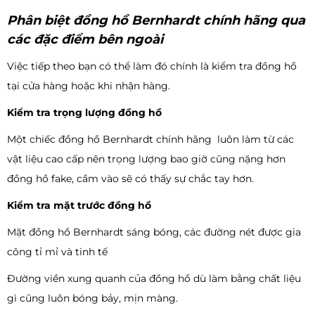
Phân biệt đồng hồ Bernhardt chính hãng qua
các đặc điểm bên ngoài
Việc tiếp theo bạn có thể làm đó chính là kiểm tra đồng hồ
tại cửa hàng hoặc khi nhận hàng.
Kiểm tra trọng lượng đồng hồ
Một chiếc đồng hồ Bernhardt chính hãng luôn làm từ các
vật liệu cao cấp nên trọng lượng bao giờ cũng nặng hơn
đồng hồ fake, cầm vào sẽ có thấy sự chắc tay hơn.
Kiểm tra mặt trước đồng hồ
Mặt đồng hồ Bernhardt sáng bóng, các đường nét được gia
công tỉ mỉ và tinh tế
Đường viền xung quanh của đồng hồ dù làm bằng chất liệu
gì cũng luôn bóng bảy, mịn màng.