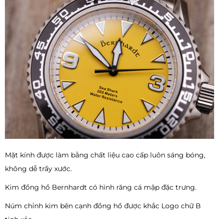
Mặt kính được làm bằng chất liệu cao cấp luôn sáng bóng,
không dễ trầy xước.
Kim đồng hồ Bernhardt có hình răng cá mập đặc trưng.
Núm chỉnh kim bên cạnh đồng hồ được khắc Logo chữ B