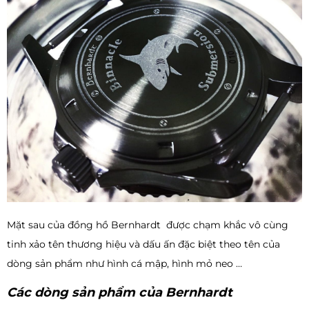
Mặt sau của đồng hồ Bernhardt được chạm khắc vô cùng
tinh xảo tên thương hiệu và dấu ấn đặc biệt theo tên của
dòng sản phẩm như hình cá mập, hình mỏ neo …
Các dòng sản phẩm của Bernhardt