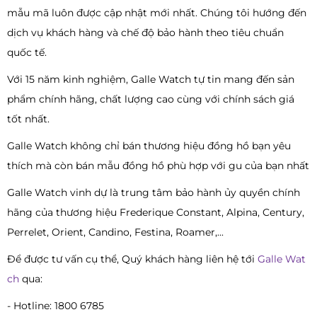
mẫu mã luôn được cập nhật mới nhất. Chúng tôi hướng đến
dịch vụ khách hàng và chế độ bảo hành theo tiêu chuẩn
quốc tế.
Với 15 năm kinh nghiệm, Galle Watch tự tin mang đến sản
phẩm chính hãng, chất lượng cao cùng với chính sách giá
tốt nhất.
Galle Watch không chỉ bán thương hiệu đồng hồ bạn yêu
thích mà còn bán mẫu đồng hồ phù hợp với gu của bạn nhất
Galle Watch vinh dự là trung tâm bảo hành ủy quyền chính
hãng của thương hiệu Frederique Constant, Alpina, Century,
Perrelet, Orient, Candino, Festina, Roamer,...
Để được tư vấn cụ thể, Quý khách hàng liên hệ tới
Galle Wat
ch
qua:
- Hotline: 1800 6785