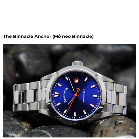
The Binnacle Anchor (Mỏ neo Binnacle)