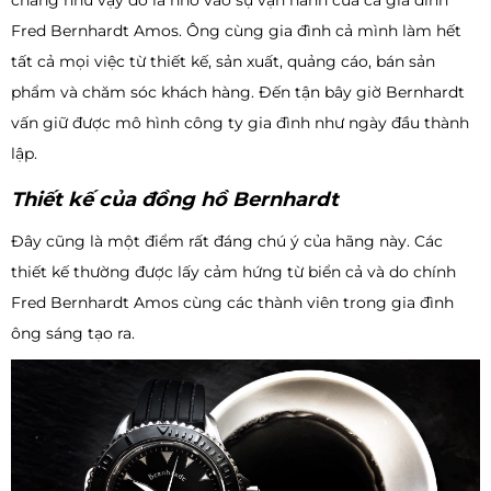
Fred Bernhardt Amos. Ông cùng gia đình cả mình làm hết
tất cả mọi việc từ thiết kế, sản xuất, quảng cáo, bán sản
phẩm và chăm sóc khách hàng. Đến tận bây giờ Bernhardt
vấn giữ được mô hình công ty gia đình như ngày đầu thành
lập.
Thiết kế của đồng hồ Bernhardt
Đây cũng là một điểm rất đáng chú ý của hãng này. Các
thiết kế thường được lấy cảm hứng từ biển cả và do chính
Fred Bernhardt Amos cùng các thành viên trong gia đình
ông sáng tạo ra.