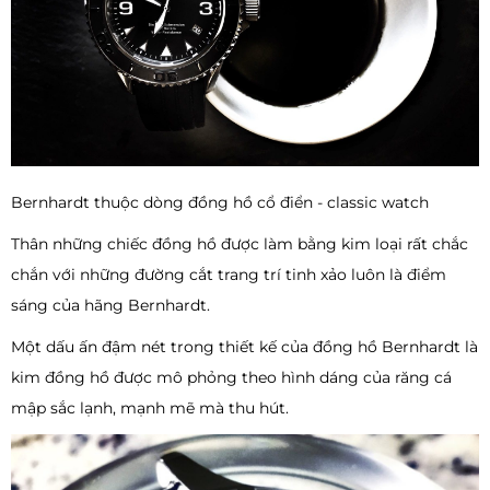
Bernhardt thuộc dòng đồng hồ cổ điển - classic watch
Thân những chiếc đồng hồ được làm bằng kim loại rất chắc
chắn với những đường cắt trang trí tinh xảo luôn là điểm
sáng của hãng Bernhardt.
Một dấu ấn đậm nét trong thiết kế của đồng hồ Bernhardt là
kim đồng hồ được mô phỏng theo hình dáng của răng cá
mập sắc lạnh, mạnh mẽ mà thu hút.