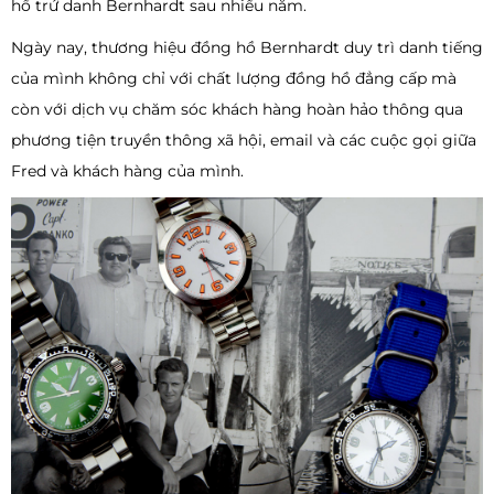
hồ trứ danh Bernhardt sau nhiều năm.
Ngày nay, thương hiệu đồng hồ Bernhardt duy trì danh tiếng
của mình không chỉ với chất lượng đồng hồ đẳng cấp mà
còn với dịch vụ chăm sóc khách hàng hoàn hảo thông qua
phương tiện truyền thông xã hội, email và các cuộc gọi giữa
Fred và khách hàng của mình.