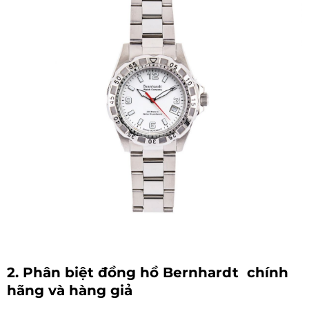
2. Phân biệt đồng hồ Bernhardt chính
hãng và hàng giả