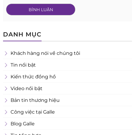
DANH MỤC
Khách hàng nói về chúng tôi
Tin nổi bật
Kiến thức đồng hồ
Video nổi bật
Bản tin thương hiệu
Công việc tại Galle
Blog Galle