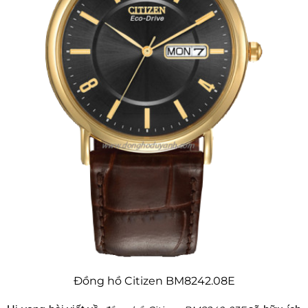
Đồng hồ Citizen BM8242.08E