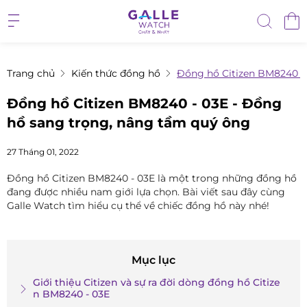
Trang chủ
Kiến thức đồng hồ
Đồng hồ Citizen BM8240 -
Đồng hồ Citizen BM8240 - 03E - Đồng
hồ sang trọng, nâng tầm quý ông
27 Tháng 01, 2022
Đồng hồ Citizen BM8240 - 03E là một trong những đồng hồ
đang được nhiều nam giới lựa chọn. Bài viết sau đây cùng
Galle Watch tìm hiểu cụ thể về chiếc đồng hồ này nhé!
Mục lục
Giới thiệu Citizen và sự ra đời dòng đồng hồ Citize
n BM8240 - 03E