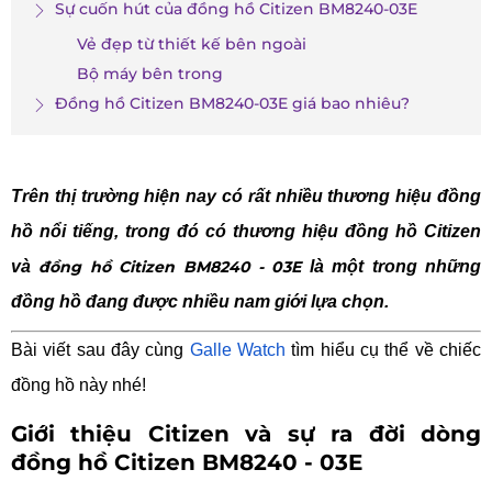
Sự cuốn hút của đồng hồ Citizen BM8240-03E
Vẻ đẹp từ thiết kế bên ngoài
Bộ máy bên trong
Đồng hồ Citizen BM8240-03E giá bao nhiêu?
Trên thị trường hiện nay có rất nhiều thương hiệu đồng
hồ nổi tiếng, trong đó có thương hiệu đồng hồ Citizen
và
đồng hồ Citizen BM8240 - 03E
là một trong những
đồng hồ đang được nhiều nam giới lựa chọn.
Bài viết sau đây cùng
Galle Watch
tìm hiểu cụ thể về chiếc
đồng hồ này nhé!
Giới thiệu Citizen và sự ra đời dòng
đồng hồ Citizen BM8240 - 03E