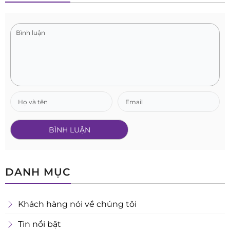
DANH MỤC
Khách hàng nói về chúng tôi
Tin nổi bật