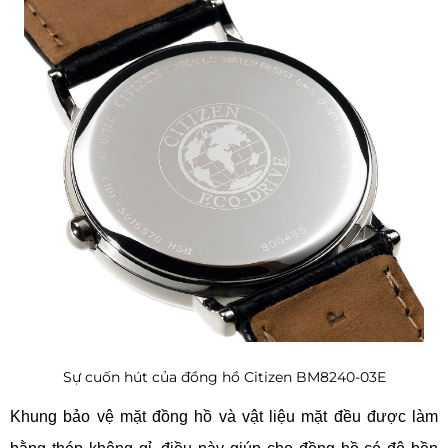
Sự cuốn hút của đồng hồ Citizen BM8240-03E
Khung bảo vệ mặt đồng hồ và vật liệu mặt đều được làm