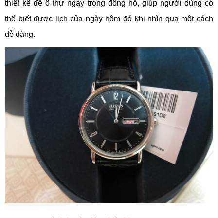
thiết kế để ô thứ ngày trong đồng hồ, giúp người dùng có
thể biết được lịch của ngày hôm đó khi nhìn qua một cách
dễ dàng.