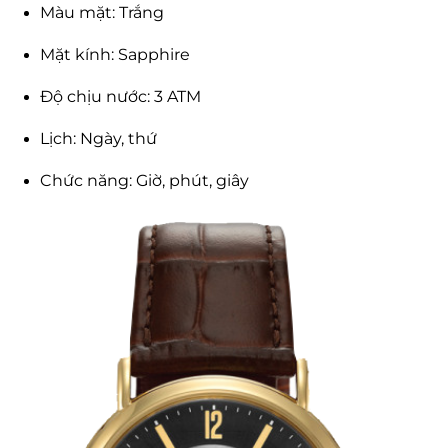
Màu mặt: Trắng
Mặt kính: Sapphire
Độ chịu nước: 3 ATM
Lịch: Ngày, thứ
Chức năng: Giờ, phút, giây