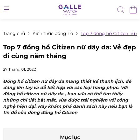
Trang chủ
Kiến thức đồng hồ
Top 7 đồng hồ Citizen nữ 
Top 7 đồng hồ Citizen nữ dây da: Vẻ đẹp
đi cùng năm tháng
27 Tháng 01, 2022
Đồng hồ citizen nữ dây da mang thiết kế thanh lịch, dễ
dàng lên tay và dễ kết hợp với các loại trang phục. Với
đồng hồ citizen nữ dây da , bạn vừa có thể tìm thấy
những chi tiết bắt mắt, vừa được trải nghiệm với công
nghệ hiện đại. Hãy khám phá danh sách này nếu bạn là
tín đồ của dòng đồng hồ Citizen
Mục lục