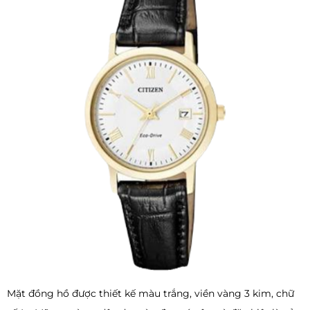
Mặt đồng hồ được thiết kế màu trắng, viền vàng 3 kim, chữ