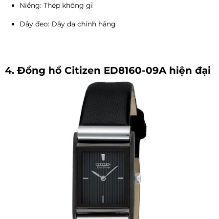
Niềng: Thép không gỉ
Dây đeo: Dây da chính hãng
4. Đồng hồ Citizen ED8160-09A hiện đại