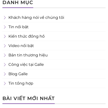
DANH MỤC
Khách hàng nói về chúng tôi
Tin nổi bật
Kiến thức đồng hồ
Video nổi bật
Bản tin thương hiệu
Công việc tại Galle
Blog Galle
Tin tổng hợp
BÀI VIẾT MỚI NHẤT