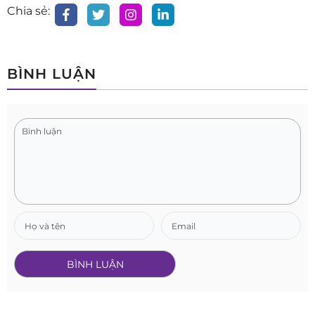
Chia sẻ:
BÌNH LUẬN