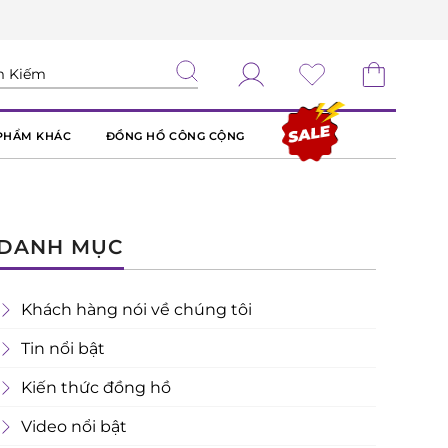
PHẨM KHÁC
ĐỒNG HỒ CÔNG CỘNG
DANH MỤC
Khách hàng nói về chúng tôi
Tin nổi bật
Kiến thức đồng hồ
Video nổi bật