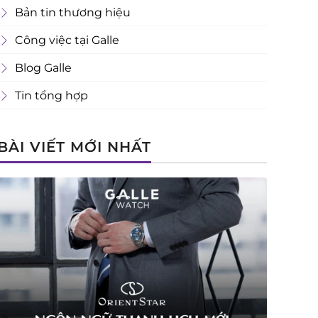
Bản tin thương hiệu
Công việc tại Galle
Blog Galle
Tin tổng hợp
BÀI VIẾT MỚI NHẤT