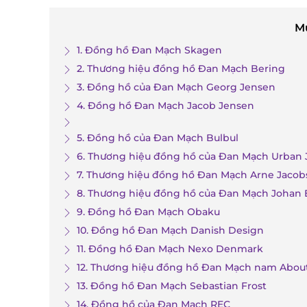
M
1. Đồng hồ Đan Mạch Skagen
2. Thương hiệu đồng hồ Đan Mạch Bering
3. Đồng hồ của Đan Mạch Georg Jensen
4. Đồng hồ Đan Mạch Jacob Jensen
5. Đồng hồ của Đan Mạch Bulbul
6. Thương hiệu đồng hồ của Đan Mạch Urban
7. Thương hiệu đồng hồ Đan Mạch Arne Jacob
8. Thương hiệu đồng hồ của Đan Mạch Johan 
9. Đồng hồ Đan Mạch Obaku
10. Đồng hồ Đan Mạch Danish Design
11. Đồng hồ Đan Mạch Nexo Denmark
12. Thương hiệu đồng hồ Đan Mạch nam Abou
13. Đồng hồ Đan Mạch Sebastian Frost
14. Đồng hồ của Đan Mạch REC