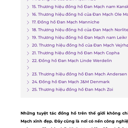
15. Thương hiệu đồng hồ Đan Mạch nam Kan
16. Thương hiệu đồng hồ của Đan Mạch Ole M
17. Đồng hồ Đan Mạch Manniche
18. Thương hiệu đồng hồ của Đan Mạch Norlit
19. Thương hiệu đồng hồ Đan Mạch nam Leikr
20. Thương hiệu đồng hồ của Đan Mạch Vejrhø
21. Thương hiệu đồng hồ Đan Mạch Copha
22. Đồng hồ Đan Mạch Linde Werdelin
23. Thương hiệu đồng hồ Đan Mạch Anderse
24. Đồng hồ Đan Mạch J&M Denmark
25. Thương hiệu đồng hồ Đan Mạch Zoi
Những tuyệt tác đồng hồ trên thế giới không ch
Mạch xinh đẹp. Đây cũng là nơi có nền công nghiệ