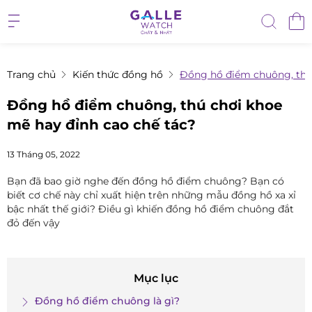
Trang chủ
Kiến thức đồng hồ
Đồng hồ điểm chuông, thú 
Đồng hồ điểm chuông, thú chơi khoe
mẽ hay đỉnh cao chế tác?
13 Tháng 05, 2022
Bạn đã bao giờ nghe đến đồng hồ điểm chuông? Bạn có
biết cơ chế này chỉ xuất hiện trên những mẫu đồng hồ xa xỉ
bậc nhất thế giới? Điều gì khiến đồng hồ điểm chuông đắt
đỏ đến vậy
Mục lục
Đồng hồ điểm chuông là gì?