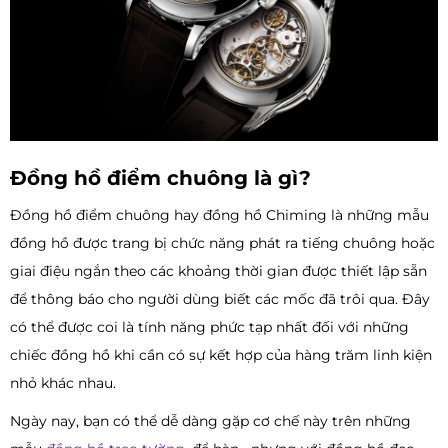
Đồng hồ điểm chuông là gì?
Đồng hồ điểm chuông hay đồng hồ Chiming là những mẫu
đồng hồ được trang bị chức năng phát ra tiếng chuông hoặc
giai điệu ngắn theo các khoảng thời gian được thiết lập sẵn
để thông báo cho người dùng biết các mốc đã trôi qua. Đây
có thể được coi là tính năng phức tạp nhất đối với những
chiếc đồng hồ khi cần có sự kết hợp của hàng trăm linh kiện
nhỏ khác nhau.
Ngày nay, bạn có thể dễ dàng gặp cơ chế này trên những