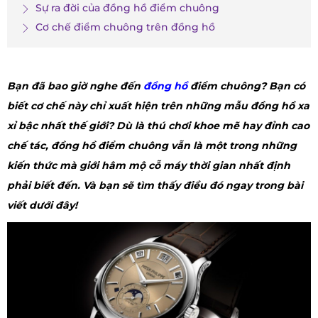
Sự ra đời của đồng hồ điểm chuông
Cơ chế điểm chuông trên đồng hồ
Bạn đã bao giờ nghe đến
đồng hồ
điểm chuông? Bạn có
biết cơ chế này chỉ xuất hiện trên những mẫu đồng hồ xa
xỉ bậc nhất thế giới? Dù là thú chơi khoe mẽ hay đỉnh cao
chế tác, đồng hồ điểm chuông vẫn là một trong những
kiến thức mà giới hâm mộ cỗ máy thời gian nhất định
phải biết đến. Và bạn sẽ tìm thấy điều đó ngay trong bài
viết dưới đây!