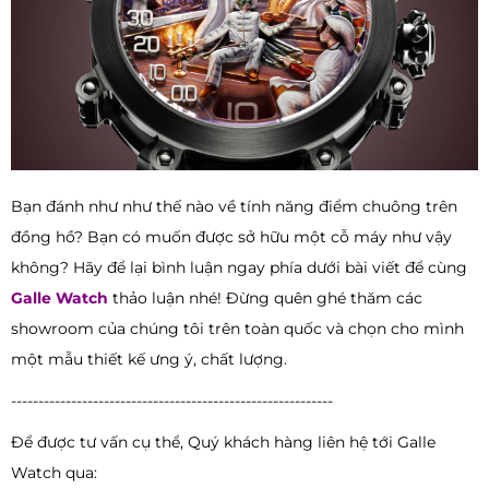
Bạn đánh như như thế nào về tính năng điểm chuông trên
đồng hồ? Bạn có muốn được sở hữu một cỗ máy như vậy
không? Hãy để lại bình luận ngay phía dưới bài viết để cùng
Galle Watch
thảo luận nhé! Đừng quên ghé thăm các
showroom của chúng tôi trên toàn quốc và chọn cho mình
một mẫu thiết kế ưng ý, chất lượng.
-----------------------------------------------------------
Để được tư vấn cụ thể, Quý khách hàng liên hệ tới Galle
Watch qua: