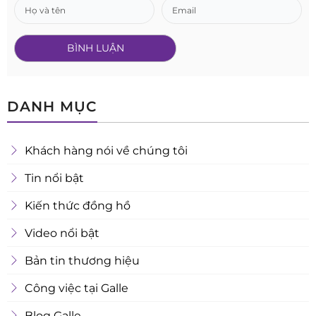
DANH MỤC
Khách hàng nói về chúng tôi
Tin nổi bật
Kiến thức đồng hồ
Video nổi bật
Bản tin thương hiệu
Công việc tại Galle
Blog Galle