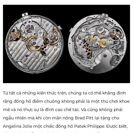
Từ tất cả những kiến thức trên, chúng ta có thể khẳng định
rằng đồng hồ điểm chuông không phải là một thú chơi khoe
mẽ và nó thực sự là đỉnh cao chế tác. Và cũng không phải
ngẫu nhiên mà khi còn mặn nồng Brad Pitt lại tặng cho
Angelina Jolie một chiếc đồng hồ Patek Philippe. Được biết,