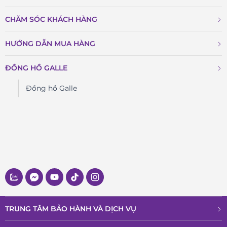
CHĂM SÓC KHÁCH HÀNG
HƯỚNG DẪN MUA HÀNG
ĐỒNG HỒ GALLE
Đồng hồ Galle
TRUNG TÂM BẢO HÀNH VÀ DỊCH VỤ