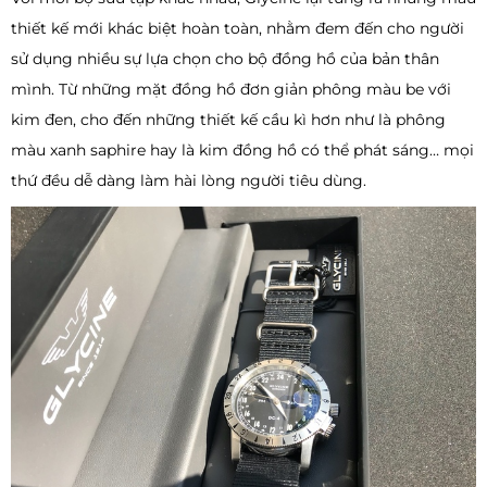
thiết kế mới khác biệt hoàn toàn, nhằm đem đến cho người
sử dụng nhiều sự lựa chọn cho bộ đồng hồ của bản thân
mình. Từ những mặt đồng hồ đơn giản phông màu be với
kim đen, cho đến những thiết kế cầu kì hơn như là phông
màu xanh saphire hay là kim đồng hồ có thể phát sáng… mọi
thứ đều dễ dàng làm hài lòng người tiêu dùng.