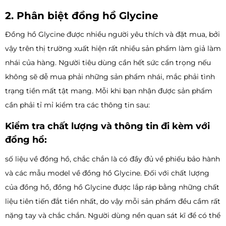
2. Phân biệt đồng hồ Glycine
Đồng hồ Glycine được nhiều người yêu thích và đặt mua, bởi
vậy trên thị trường xuất hiện rất nhiều sản phẩm làm giả làm
nhái của hàng. Người tiêu dùng cần hết sức cẩn trọng nếu
không sẽ dễ mua phải những sản phẩm nhái, mắc phải tình
trạng tiền mất tật mang. Mỗi khi bạn nhận được sản phẩm
cần phải tỉ mỉ kiểm tra các thông tin sau:
Kiểm tra chất lượng và thông tin đi kèm với
đồng hồ:
số liệu về đồng hồ, chắc chắn là có đầy đủ về phiếu bảo hành
và các mẫu model về đồng hồ Glycine. Đối với chất lượng
của đồng hồ, đồng hồ Glycine được lắp ráp bằng những chất
liệu tiên tiến đắt tiền nhất, do vậy mỗi sản phẩm đều cầm rất
nặng tay và chắc chắn. Người dùng nền quan sát kĩ để có thể