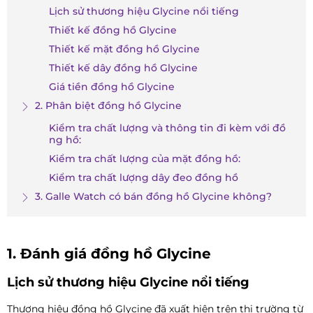
Lịch sử thương hiệu Glycine nổi tiếng
Thiết kế đồng hồ Glycine
Thiết kế mặt đồng hồ Glycine
Thiết kế dây đồng hồ Glycine
Giá tiền đồng hồ Glycine
2. Phân biệt đồng hồ Glycine
Kiểm tra chất lượng và thông tin đi kèm với đồ
ng hồ:
Kiểm tra chất lượng của mặt đồng hồ:
Kiểm tra chất lượng dây đeo đồng hồ
3. Galle Watch có bán đồng hồ Glycine không?
1. Đánh giá đồng hồ Glycine
Lịch sử thương hiệu Glycine nổi tiếng
Thương hiệu đồng hồ Glycine đã xuất hiện trên thị trường từ