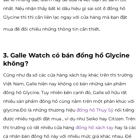
nhất. Nếu nhận thấy bất kì dấu hiệu gì sai sót ở đồng hồ
Glycine thì thì cần liên lạc ngay với cửa hàng mà bạn đặt
.
mua để đối chiếu những thông tin cần thiết
3. Galle Watch có bán đồng hồ Glycine
không?
Cũng như đa số các cửa hàng xách tay khác trên thị trường
Việt Nam, Galle hiện nay không có bán những sản phẩm
đồng hồ Glycine. Tuy nhiên bên cạnh đó, Galle sở hữu rất
nhiều sản phẩm đồng hồ cùng nằm trên một phân khúc với
glycine.Đó là những thương hiệu
đồng hồ Thụy Sỹ
nổi tiếng
được nhiều người đặt mua , ví dụ như Seiko hay Citizen. Trên
thị trường có rất nhiều cửa hàng
đồng hồ xách tay
hay là các
cá nhân bán đồng hồ này với nhiều mức giá khác nhau. Để