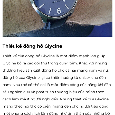
Thiết kế đồng hồ Glycine
Thiết kế của đồng hồ Glycine là một điểm mạnh lớn giúp
Glycine bỏ ra các đối thủ trong cùng tầm. Khác với những
thương hiệu sản xuất đồng hồ cho cả hai mảng nam và nữ,
đồng hồ của Glycine lại có thiên hướng từ unisex cho đến
nam. Như thế có thể coi là một điểm cộng của hãng khi đào
sâu nghiên cứu và phát triển thương hiệu của mình theo
cách làm mà ít người nghĩ đến. Những thiết kế của Glycine
mang theo hơi thở cổ điển, mang đến cho người tiêu dùng
một phong cách lịch lãm đúng như tinh thần của những bộ