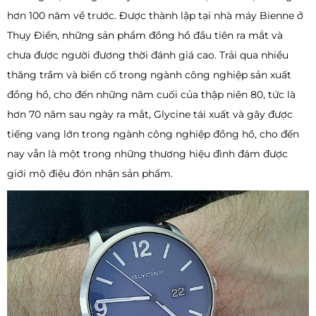
hơn 100 năm về trước. Được thành lập tại nhà máy Bienne ở
Thụy Điển, những sản phẩm đồng hồ đầu tiên ra mắt và
chưa được người đương thời đánh giá cao. Trải qua nhiều
thăng trầm và biến cố trong ngành công nghiệp sản xuất
đồng hồ, cho đến những năm cuối của thập niên 80, tức là
hơn 70 năm sau ngày ra mắt, Glycine tái xuất và gây được
tiếng vang lớn trong ngành công nghiệp đồng hồ, cho đến
nay vẫn là một trong những thương hiệu đình đám được
giới mộ điệu đón nhận sản phẩm.