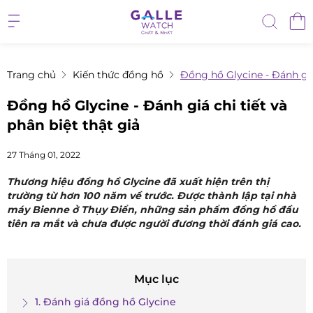
Trang chủ
Kiến thức đồng hồ
Đồng hồ Glycine - Đánh giá 
Đồng hồ Glycine - Đánh giá chi tiết và
phân biệt thật giả
27 Tháng 01, 2022
Thương hiệu đồng hồ Glycine đã xuất hiện trên thị
trường từ hơn 100 năm về trước. Được thành lập tại nhà
máy Bienne ở Thụy Điển, những sản phẩm đồng hồ đầu
tiên ra mắt và chưa được người đương thời đánh giá cao.
Mục lục
1. Đánh giá đồng hồ Glycine