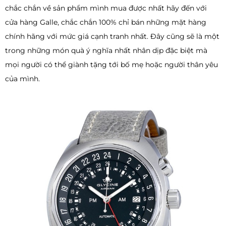
chắc chắn về sản phẩm mình mua được nhất hãy đến với
cửa hàng Galle, chắc chắn 100% chỉ bán những mặt hàng
chính hãng với mức giá cạnh tranh nhất. Đây cũng sẽ là một
trong những món quà ý nghĩa nhất nhân dịp đặc biệt mà
mọi người có thể giành tặng tới bố mẹ hoặc người thân yêu
của mình.