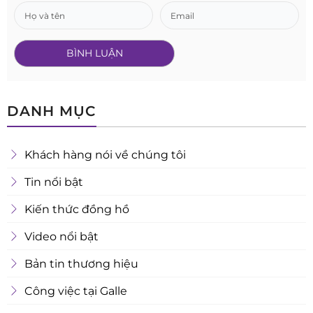
DANH MỤC
Khách hàng nói về chúng tôi
Tin nổi bật
Kiến thức đồng hồ
Video nổi bật
Bản tin thương hiệu
Công việc tại Galle