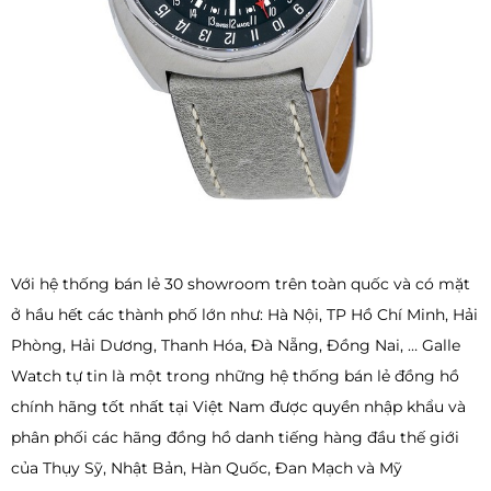
Với hệ thống bán lẻ 30 showroom trên toàn quốc và có mặt
ở hầu hết các thành phố lớn như: Hà Nội, TP Hồ Chí Minh, Hải
Phòng, Hải Dương, Thanh Hóa, Đà Nẵng, Đồng Nai, … Galle
Watch tự tin là một trong những hệ thống bán lẻ đồng hồ
chính hãng tốt nhất tại Việt Nam được quyền nhập khẩu và
phân phối các hãng đồng hồ danh tiếng hàng đầu thế giới
của Thụy Sỹ, Nhật Bản, Hàn Quốc, Đan Mạch và Mỹ