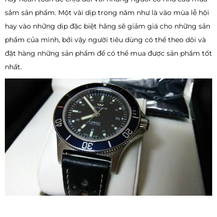
sắm sản phẩm. Một vài dịp trong năm như là vào mùa lễ hội
hay vào những dịp đặc biệt hãng sẽ giảm giá cho những sản
phẩm của mình, bởi vậy người tiêu dùng có thể theo dõi và
đặt hàng những sản phẩm để có thể mua được sản phẩm tốt
nhất.