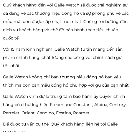
Quý khách hàng đến với Galle Watch sẽ được trải nghiệm sự
đa dạng về các thương hiệu đồng hồ và sự phong phú về các
mẫu mã luôn được cập nhật mới nhất. Chúng tôi hướng đến
dịch vụ khách hàng và chế độ bảo hành theo tiêu chuẩn
quốc tế.
Với 15 năm kinh nghiệm, Galle Watch tự tin mang đến sản
phẩm chính hãng, chất lượng cao cùng với chính sách giá
tốt nhất.
Galle Watch không chỉ bán thương hiệu đồng hồ bạn yêu
thích mà còn bán mẫu đồng hồ phù hợp với gu của bạn nhất
Galle Watch vinh dự là trung tâm bảo hành ủy quyền chính
hãng của thương hiệu Frederique Constant, Alpina, Century,
Perrelet, Orient, Candino, Festina, Roamer, ...
Để được tư vấn cụ thể, Quý khách hàng liên hệ tới Galle