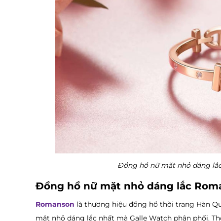
Đồng hồ nữ mặt nhỏ dáng lắc 
Đồng hồ nữ mặt nhỏ dáng lắc R
Romanson
là thương hiệu đồng hồ thời trang Hàn Qu
mặt nhỏ dáng lắc nhất mà Galle Watch phân phối. T