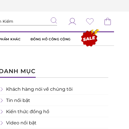
PHẨM KHÁC
ĐỒNG HỒ CÔNG CỘNG
DANH MỤC
Khách hàng nói về chúng tôi
Tin nổi bật
Kiến thức đồng hồ
Video nổi bật