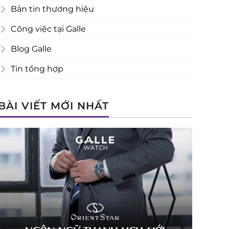
Bản tin thương hiệu
Công việc tại Galle
Blog Galle
Tin tổng hợp
BÀI VIẾT MỚI NHẤT