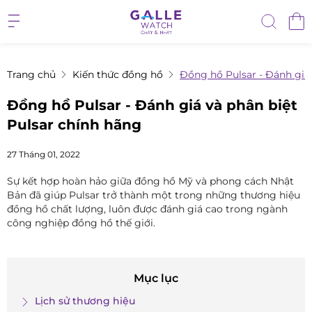
Trang chủ
Kiến thức đồng hồ
Đồng hồ Pulsar - Đánh giá 
Đồng hồ Pulsar - Đánh giá và phân biệt
Pulsar chính hãng
27 Tháng 01, 2022
Sự kết hợp hoàn hảo giữa đồng hồ Mỹ và phong cách Nhật
Bản đã giúp Pulsar trở thành một trong những thương hiệu
đồng hồ chất lượng, luôn được đánh giá cao trong ngành
công nghiệp đồng hồ thế giới.
Mục lục
Lịch sử thương hiệu