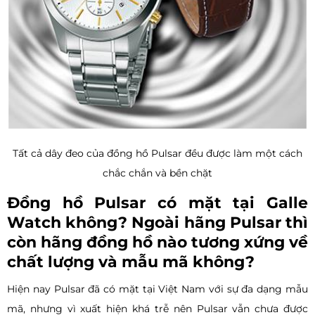
Tất cả dây đeo của đồng hồ Pulsar đều được làm một cách
chắc chắn và bền chặt
Đồng hồ Pulsar có mặt tại Galle
Watch không? Ngoài hãng Pulsar thì
còn hãng đồng hồ nào tương xứng về
chất lượng và mẫu mã không?
Hiện nay Pulsar đã có mặt tại Việt Nam với sự đa dạng mẫu
mã, nhưng vì xuất hiện khá trễ nên Pulsar vẫn chưa được