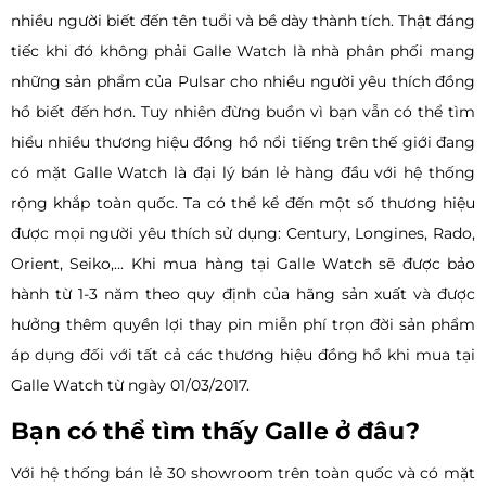
nhiều người biết đến tên tuổi và bề dày thành tích. Thật đáng
tiếc khi đó không phải Galle Watch là nhà phân phối mang
những sản phẩm của Pulsar cho nhiều người yêu thích đồng
hồ biết đến hơn. Tuy nhiên đừng buồn vì bạn vẫn có thể tìm
hiểu nhiều thương hiệu đồng hồ nổi tiếng trên thế giới đang
có mặt Galle Watch là đại lý bán lẻ hàng đầu với hệ thống
rộng khắp toàn quốc. Ta có thể kể đến một số thương hiệu
được mọi người yêu thích sử dụng: Century, Longines, Rado,
Orient, Seiko,... Khi mua hàng tại Galle Watch sẽ được bảo
hành từ 1-3 năm theo quy định của hãng sản xuất và được
hưởng thêm quyền lợi thay pin miễn phí trọn đời sản phẩm
áp dụng đối với tất cả các thương hiệu đồng hồ khi mua tại
Galle Watch từ ngày 01/03/2017.
Bạn có thể tìm thấy Galle ở đâu?
Với hệ thống bán lẻ 30 showroom trên toàn quốc và có mặt