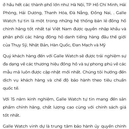
ở hầu hết các thành phố lớn như: Hà Nội, TP Hồ Chí Minh, Hải
Phòng, Hải Dương, Thanh Hóa, Đà Nẵng, Đồng Nai, . Galle
Watch tự tin là một trong những hệ thống bán lẻ đồng hồ
chính hãng tốt nhất tại Việt Nam được quyền nhập khẩu và
phân phối các hãng đồng hồ danh tiếng hàng đầu thế giới
của Thụy Sỹ, Nhật Bản, Hàn Quốc, Đan Mạch và Mỹ
Quý khách hàng đến với Galle Watch sẽ được trải nghiệm sự
đa dạng về các thương hiệu đồng hồ và sự phong phú về các
mẫu mã luôn được cập nhật mới nhất. Chúng tôi hướng đến
dịch vụ khách hàng và chế độ bảo hành theo tiêu chuẩn
quốc tế.
Với 15 năm kinh nghiệm, Galle Watch tự tin mang đến sản
phẩm chính hãng, chất lượng cao cùng với chính sách giá
tốt nhất.
Galle Watch vinh dự là trung tâm bảo hành ủy quyền chính