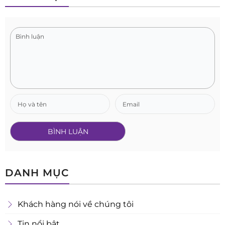
DANH MỤC
Khách hàng nói về chúng tôi
Tin nổi bật