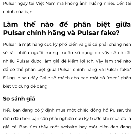
Pulsar ngay tại Việt Nam mà không ảnh hưởng nhiều đến tài
chính của bạn.
Làm thế nào để phân biệt giữa
Pulsar chính hãng và Pulsar fake?
Pulsar là mặt hàng cực kỳ phổ biến và giá cả phải chăng nên
sẽ rất nhiều người mong muốn sử dụng do vậy sẽ có rất
nhiều Pulsar được làm giả để kiếm lợi ích. Vậy làm thế nào
để có thể phân biệt giữa Pulsar chính hãng và Pulsar fake?
Đừng lo sau đây Galle sẽ mách cho bạn một số “mẹo” phân
biệt vô cùng dễ dàng:
So sánh giá
Nếu bạn đang có ý định mua một chiếc đồng hồ Pulsar, thì
điều đầu tiên bạn cần phải nghiên cứu kỹ trước khi mua đó là
giá cả. Bạn tìm thấy một website hay một diễn đàn đang