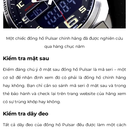
Một chiếc đồng hồ Pulsar chính hãng đã được nghiên cứu
qua hàng chục năm
Kiểm tra mặt sau
Điểm đáng chú ý ở mặt sau đồng hồ Pulsar là mã seri – một
cơ sở để nhận định xem đó có phải là đồng hồ chính hãng
hay không. Bạn chỉ cần so sánh mã seri ở mặt sau và trong
thẻ bảo hành và check lại trên trang website của hãng xem
có sự trùng khớp hay không.
Kiểm tra dây đeo
Tất cả dây đeo của đồng hồ Pulsar đều được làm một cách