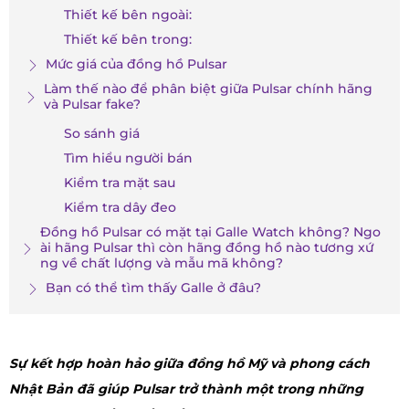
Thiết kế bên ngoài:
Thiết kế bên trong:
Mức giá của đồng hồ Pulsar
Làm thế nào để phân biệt giữa Pulsar chính hãng
và Pulsar fake?
So sánh giá
Tìm hiểu người bán
Kiểm tra mặt sau
Kiểm tra dây đeo
Đồng hồ Pulsar có mặt tại Galle Watch không? Ngo
ài hãng Pulsar thì còn hãng đồng hồ nào tương xứ
ng về chất lượng và mẫu mã không?
Bạn có thể tìm thấy Galle ở đâu?
Sự kết hợp hoàn hảo giữa đồng hồ Mỹ và phong cách
Nhật Bản đã giúp Pulsar trở thành một trong những