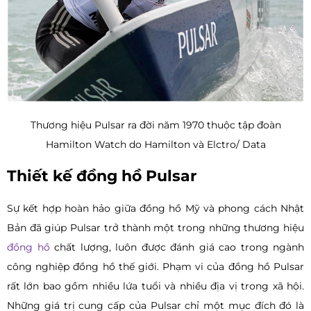
Thương hiệu Pulsar ra đời năm 1970 thuộc tập đoàn
Hamilton Watch do Hamilton và Elctro/ Data
Thiết kế đồng hồ Pulsar
Sự kết hợp hoàn hảo giữa đồng hồ Mỹ và phong cách Nhật
Bản đã giúp Pulsar trở thành một trong những thương hiệu
đồng hồ
chất lượng, luôn được đánh giá cao trong ngành
công nghiệp đồng hồ thế giới. Phạm vi của đồng hồ Pulsar
rất lớn bao gồm nhiều lứa tuổi và nhiều địa vị trong xã hội.
Những giá trị cung cấp của Pulsar chỉ một mục đích đó là