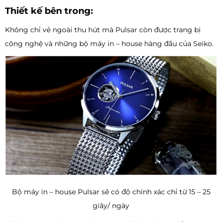
Thiết kế bên trong:
Không chỉ vẻ ngoài thu hút mà Pulsar còn được trang bị
công nghệ và những bộ máy in – house hàng đầu của Seiko.
Bộ máy in – house Pulsar sẽ có độ chính xác chỉ từ 15 – 25
giây/ ngày