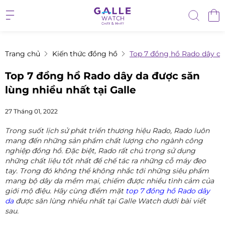
Trang chủ
Kiến thức đồng hồ
Top 7 đồng hồ Rado dây da 
Top 7 đồng hồ Rado dây da được săn
lùng nhiều nhất tại Galle
27 Tháng 01, 2022
Trong suốt lịch sử phát triển thương hiệu Rado, Rado luôn
mang đến những sản phẩm chất lượng cho ngành công
nghiệp đồng hồ. Đặc biệt, Rado rất chú trọng sử dụng
những chất liệu tốt nhất để chế tác ra những cỗ máy đeo
tay. Trong đó không thể không nhắc tới những siêu phẩm
mang bộ dây da mềm mại, chiếm được nhiều tình cảm của
giới mộ điệu. Hãy cùng điểm mặt
top 7 đồng hồ Rado dây
da
được săn lùng nhiều nhất tại Galle Watch dưới bài viết
sau.​