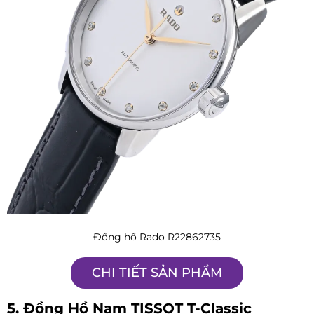
Đồng hồ Rado R22862735
CHI TIẾT SẢN PHẨM
5. Đồng Hồ Nam TISSOT T-Classic