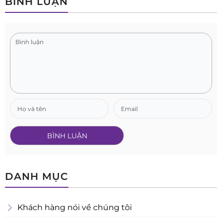
BÌNH LUẬN
DANH MỤC
Khách hàng nói về chúng tôi