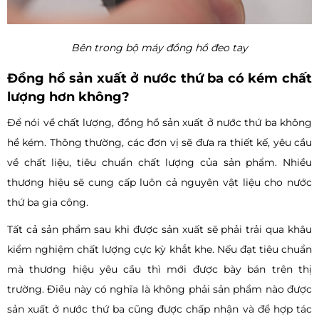
Bên trong bộ máy đồng hồ đeo tay
Đồng hồ sản xuất ở nước thứ ba có kém chất
lượng hơn không?
Để nói về chất lượng, đồng hồ sản xuất ở nước thứ ba không
hề kém. Thông thường, các đơn vị sẽ đưa ra thiết kế, yêu cầu
về chất liệu, tiêu chuẩn chất lượng của sản phẩm. Nhiều
thương hiệu sẽ cung cấp luôn cả nguyên vật liệu cho nước
thứ ba gia công.
Tất cả sản phẩm sau khi được sản xuất sẽ phải trải qua khâu
kiểm nghiệm chất lượng cực kỳ khắt khe. Nếu đạt tiêu chuẩn
mà thương hiệu yêu cầu thì mới được bày bán trên thị
trường. Điều này có nghĩa là không phải sản phẩm nào được
sản xuất ở nước thứ ba cũng được chấp nhận và để hợp tác