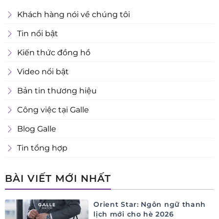
Khách hàng nói về chúng tôi
Tin nổi bật
Kiến thức đồng hồ
Video nổi bật
Bản tin thương hiệu
Công việc tại Galle
Blog Galle
Tin tổng hợp
BÀI VIẾT MỚI NHẤT
Orient Star: Ngôn ngữ thanh
lịch mới cho hè 2026