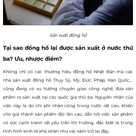
Sản xuất đồng hồ
Tại sao đồng hồ lại được sản xuất ở nước thứ
ba? Ưu, nhược điểm?
Không chỉ có các thương hiệu đồng hồ Nhật Bản mà các
nhà sản xuất đồng hồ Thụy Sỹ, Mỹ, Đức, Pháp, Hàn Quốc,...
cũng đang có xu hướng chuyển giao công nghệ, đưa sản
phẩm ra sản xuất tại các quốc gia thứ ba. Nguyên nhân của
việc này là do chi phí nhân công trong nước rất cao, khiến
cho giá thành sản phẩm đội lên cao, dẫn tới việc sản phẩm
có sức cạnh tranh rất yếu trên thị trường, đặc biệt là trong
tình hình kinh tế khó khăn như vài năm trở lại đây.