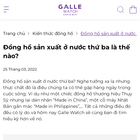
Trang chủ
Kiến thức đồng hồ
Đồng hồ sản xuất ở nước th
Đồng hồ sản xuất ở nước thứ ba là thế
nào?
25 Tháng 03, 2022
Đồng hồ sản xuất ở nước thứ ba? Nghe tưởng xa lạ nhưng
thực chất đó là điều chúng ta có thể gặp hàng ngày trong
cuộc sống. Ví dụ như một chiếc đồng hồ thương hiệu Thụy
Sỹ nhưng lại dán nhãn “Made in China”, một cỗ máy Nhật
Bản gắn mác “Made in Philippines”,... Tất cả những điều đó
đều có lý do và hôm nay Galle Watch sẽ cùng bạn đi tìm
hiểu kỹ hơn về nó.