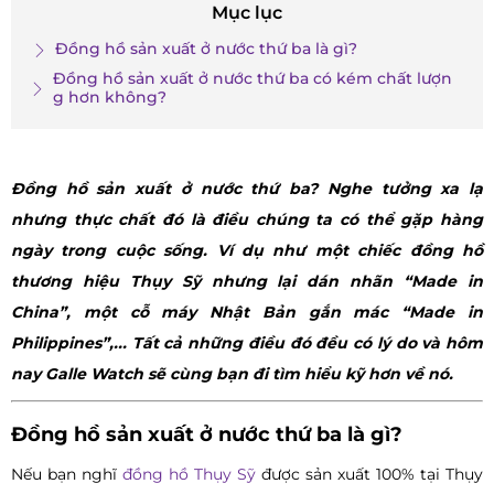
Mục lục
Đồng hồ sản xuất ở nước thứ ba là gì?
Đồng hồ sản xuất ở nước thứ ba có kém chất lượn
g hơn không?
Đồng hồ sản xuất ở nước thứ ba? Nghe tưởng xa lạ
nhưng thực chất đó là điều chúng ta có thể gặp hàng
ngày trong cuộc sống. Ví dụ như một chiếc đồng hồ
thương hiệu Thụy Sỹ nhưng lại dán nhãn “Made in
China”, một cỗ máy Nhật Bản gắn mác “Made in
Philippines”,... Tất cả những điều đó đều có lý do và hôm
nay Galle Watch sẽ cùng bạn đi tìm hiểu kỹ hơn về nó.
Đồng hồ sản xuất ở nước thứ ba là gì?
Nếu bạn nghĩ
đồng hồ Thụy Sỹ
được sản xuất 100% tại Thụy