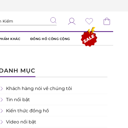
PHẨM KHÁC
ĐỒNG HỒ CÔNG CỘNG
DANH MỤC
Khách hàng nói về chúng tôi
Tin nổi bật
Kiến thức đồng hồ
Video nổi bật