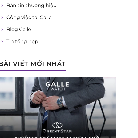
Bản tin thương hiệu
Công việc tại Galle
Blog Galle
Tin tổng hợp
BÀI VIẾT MỚI NHẤT