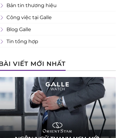
Bản tin thương hiệu
Công việc tại Galle
Blog Galle
Tin tổng hợp
BÀI VIẾT MỚI NHẤT