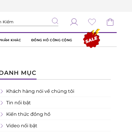
PHẨM KHÁC
ĐỒNG HỒ CÔNG CỘNG
DANH MỤC
Khách hàng nói về chúng tôi
Tin nổi bật
Kiến thức đồng hồ
Video nổi bật