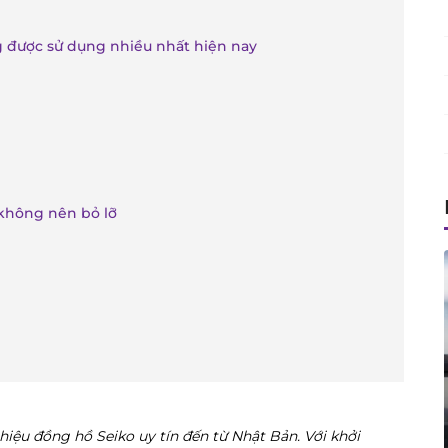
 được sử dụng nhiều nhất hiện nay
không nên bỏ lỡ
hiệu đồng hồ Seiko uy tín đến từ Nhật Bản. Với khởi