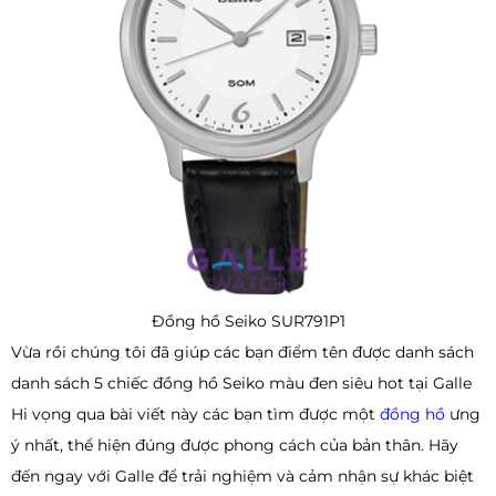
Đồng hồ Seiko SUR791P1
Vừa rồi chúng tôi đã giúp các bạn điểm tên được danh sách
danh sách 5 chiếc đồng hồ Seiko màu đen siêu hot tại Galle
Hi vọng qua bài viết này các bạn tìm được một
đồng hồ
ưng
ý nhất, thể hiện đúng được phong cách của bản thân. Hãy
đến ngay với Galle để trải nghiệm và cảm nhận sự khác biệt