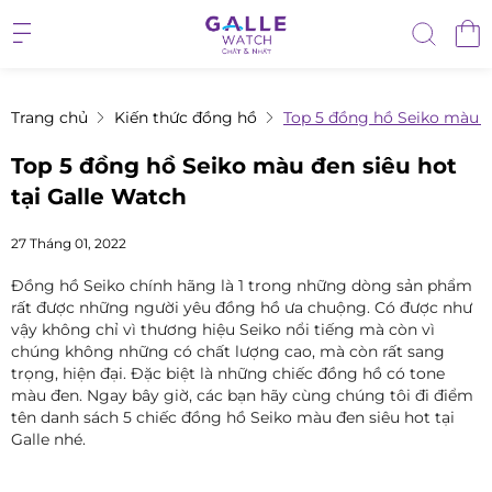
Trang chủ
Kiến thức đồng hồ
Top 5 đồng hồ Seiko màu đe
Top 5 đồng hồ Seiko màu đen siêu hot
tại Galle Watch
27 Tháng 01, 2022
Đồng hồ Seiko chính hãng là 1 trong những dòng sản phẩm
rất được những người yêu đồng hồ ưa chuộng. Có được như
vậy không chỉ vì thương hiệu Seiko nổi tiếng mà còn vì
chúng không những có chất lượng cao, mà còn rất sang
trọng, hiện đại. Đặc biệt là những chiếc đồng hồ có tone
màu đen. Ngay bây giờ, các bạn hãy cùng chúng tôi đi điểm
tên danh sách 5 chiếc đồng hồ Seiko màu đen siêu hot tại
Galle nhé.