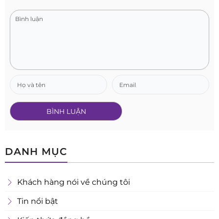
DANH MỤC
Khách hàng nói về chúng tôi
Tin nổi bật