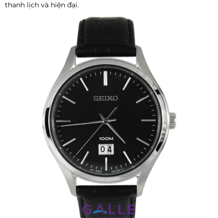
thanh lịch và hiện đại.