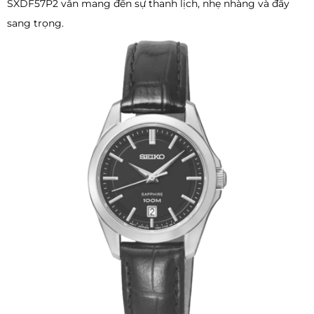
SXDF57P2 vẫn mang đến sự thanh lịch, nhẹ nhàng và đầy
sang trọng.