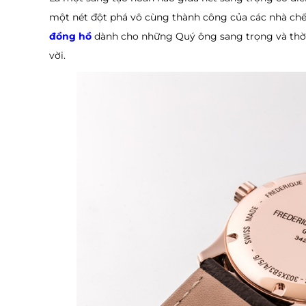
một nét đột phá vô cùng thành công của các nhà chế
đồng hồ
dành cho những Quý ông sang trọng và thời 
vời.