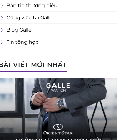
Bản tin thương hiệu
Công việc tại Galle
Blog Galle
Tin tổng hợp
BÀI VIẾT MỚI NHẤT