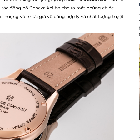
 tác đồng hồ Geneva khi họ cho ra mắt những chiếc
thượng với mức giá vô cùng hợp lý và chất lượng tuyệt