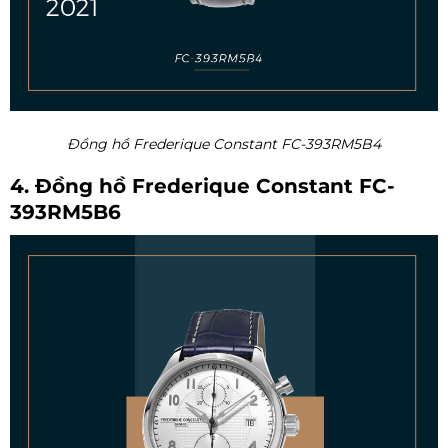
Đồng hồ Frederique Constant FC-393RM5B4
4. Đồng hồ Frederique Constant FC-
393RM5B6