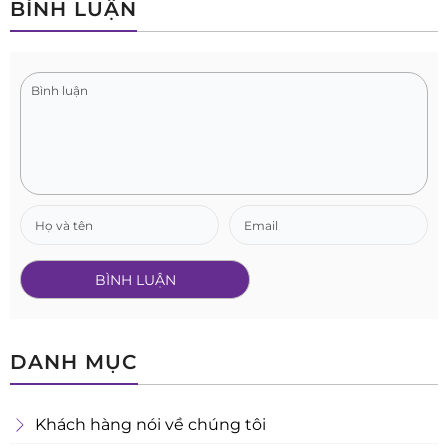
BÌNH LUẬN
DANH MỤC
Khách hàng nói về chúng tôi