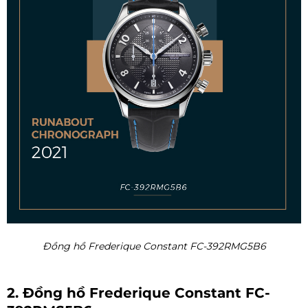
Đồng hồ Frederique Constant FC-392RMG5B6
2. Đồng hồ Frederique Constant FC-