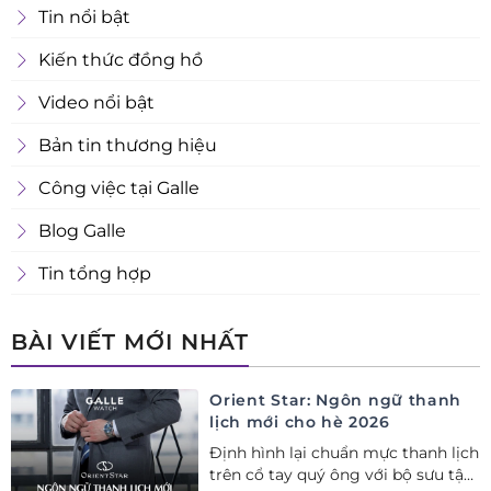
Tin nổi bật
Kiến thức đồng hồ
Video nổi bật
Bản tin thương hiệu
Công việc tại Galle
Blog Galle
Tin tổng hợp
BÀI VIẾT MỚI NHẤT
Orient Star: Ngôn ngữ thanh
lịch mới cho hè 2026
Định hình lại chuẩn mực thanh lịch
trên cổ tay quý ông với bộ sưu tập