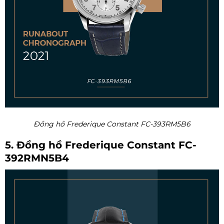
Đồng hồ Frederique Constant FC-393RM5B6
5. Đồng hồ Frederique Constant FC-
392RMN5B4