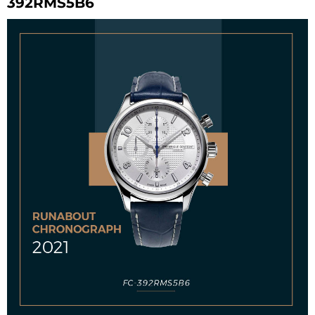
392RMS5B6