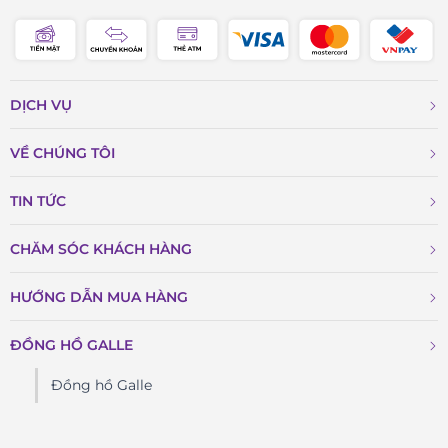
DỊCH VỤ
VỀ CHÚNG TÔI
TIN TỨC
CHĂM SÓC KHÁCH HÀNG
HƯỚNG DẪN MUA HÀNG
ĐỒNG HỒ GALLE
Đồng hồ Galle