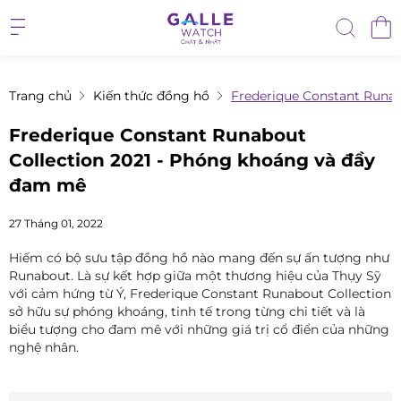
Trang chủ
Kiến thức đồng hồ
Frederique Constant Runa
Frederique Constant Runabout
Collection 2021 - Phóng khoáng và đầy
đam mê
27 Tháng 01, 2022
Hiếm có bộ sưu tập đồng hồ nào mang đến sự ấn tượng như
Runabout. Là sự kết hợp giữa một thương hiệu của Thụy Sỹ
với cảm hứng từ Ý, Frederique Constant Runabout Collection
sở hữu sự phóng khoáng, tinh tế trong từng chi tiết và là
biểu tượng cho đam mê với những giá trị cổ điển của những
nghệ nhân.