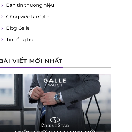
Bản tin thương hiệu
Công việc tại Galle
Blog Galle
Tin tổng hợp
BÀI VIẾT MỚI NHẤT