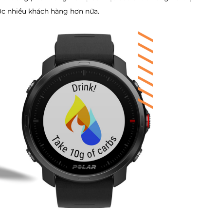
ợc nhiều khách hàng hơn nữa.