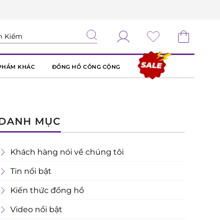
PHẨM KHÁC
ĐỒNG HỒ CÔNG CỘNG
DANH MỤC
Khách hàng nói về chúng tôi
Tin nổi bật
Kiến thức đồng hồ
Video nổi bật