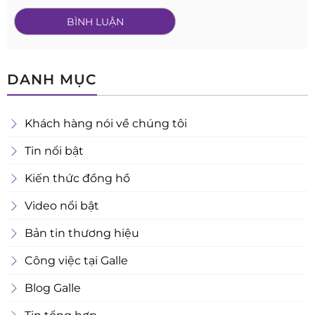
DANH MỤC
Khách hàng nói về chúng tôi
Tin nổi bật
Kiến thức đồng hồ
Video nổi bật
Bản tin thương hiệu
Công việc tại Galle
Blog Galle