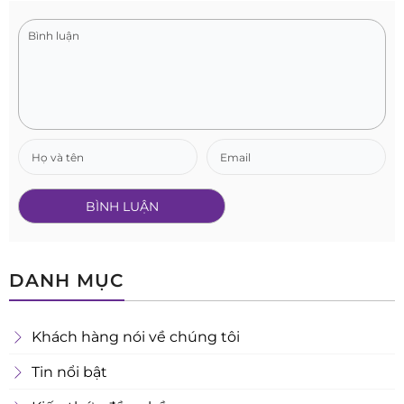
DANH MỤC
Khách hàng nói về chúng tôi
Tin nổi bật