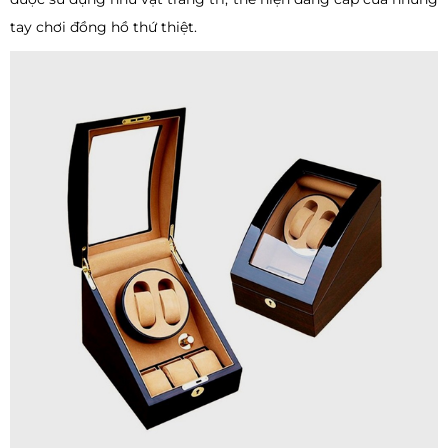
tay chơi đồng hồ thứ thiệt.