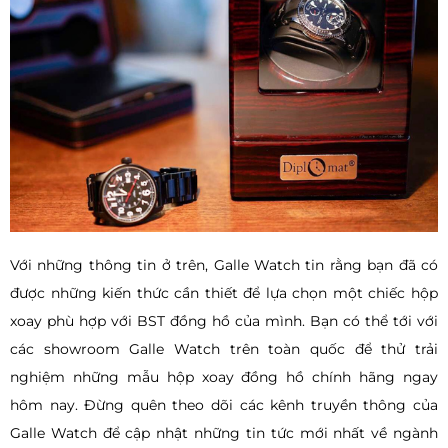
Với những thông tin ở trên, Galle Watch tin rằng bạn đã có
được những kiến thức cần thiết để lựa chọn một chiếc hộp
xoay phù hợp với BST đồng hồ của mình. Bạn có thể tới với
các showroom Galle Watch trên toàn quốc để thử trải
nghiệm những mẫu hộp xoay đồng hồ chính hãng ngay
hôm nay. Đừng quên theo dõi các kênh truyền thông của
Galle Watch để cập nhật những tin tức mới nhất về ngành