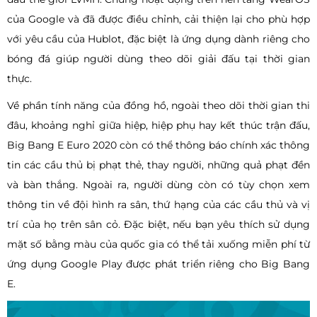
của Google và đã được điều chỉnh, cải thiện lại cho phù hợp
với yêu cầu của Hublot, đặc biệt là ứng dụng dành riêng cho
bóng đá giúp người dùng theo dõi giải đấu tại thời gian
thực.
Về phần tính năng của đồng hồ, ngoài theo dõi thời gian thi
đâu, khoảng nghỉ giữa hiệp, hiệp phụ hay kết thúc trận đấu,
Big Bang E Euro 2020 còn có thể thông báo chính xác thông
tin các cầu thủ bị phạt thẻ, thay người, những quả phạt đền
và bàn thắng. Ngoài ra, người dùng còn có tùy chọn xem
thông tin về đội hình ra sân, thứ hạng của các cầu thủ và vị
trí của họ trên sân cỏ. Đặc biệt, nếu bạn yêu thích sử dụng
mặt số bằng màu của quốc gia có thể tải xuống miễn phí từ
ứng dụng Google Play được phát triển riêng cho Big Bang
E.