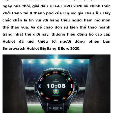
ngày nữa thôi, giải đấu UEFA EURO 2020 sẽ chính thức
khởi tranh tại 11 thành phố của 11 quốc gia châu Âu. Đây
chắc chắn là tin vui với hàng triệu người hâm mộ môn
thể thao vua. Và để chào đón sự kiện thể thao hoành
tráng nhất thế giới này, thương hiệu đồng hồ cao cấp
Hublot đã giới thiệu tới người dùng phiên bản
Smartwatch Hublot BigBang E Euro 2020.