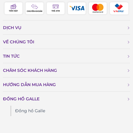
DỊCH VỤ
VỀ CHÚNG TÔI
TIN TỨC
CHĂM SÓC KHÁCH HÀNG
HƯỚNG DẪN MUA HÀNG
ĐỒNG HỒ GALLE
Đồng hồ Galle