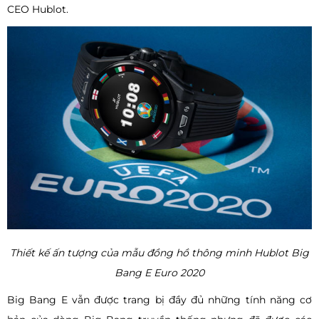
CEO Hublot.
Thiết kế ấn tượng của mẫu đồng hồ thông minh Hublot Big
Bang E Euro 2020
Big Bang E vẫn được trang bị đầy đủ những tính năng cơ