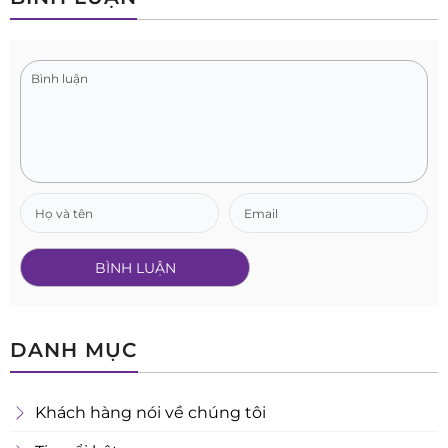
DANH MỤC
Khách hàng nói về chúng tôi