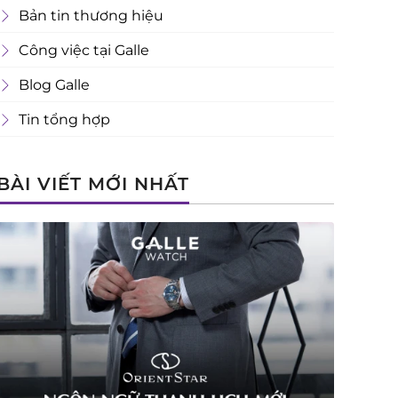
Bản tin thương hiệu
Công việc tại Galle
Blog Galle
Tin tổng hợp
BÀI VIẾT MỚI NHẤT