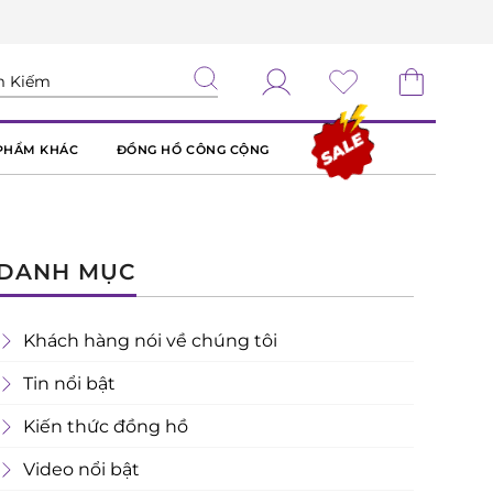
PHẨM KHÁC
ĐỒNG HỒ CÔNG CỘNG
DANH MỤC
Khách hàng nói về chúng tôi
Tin nổi bật
Kiến thức đồng hồ
Video nổi bật