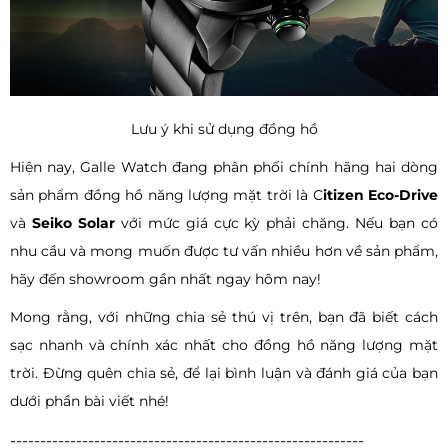
Lưu ý khi sử dụng đồng hồ
Hiện nay, Galle Watch đang phân phối chính hãng hai dòng
sản phẩm đồng hồ năng lượng mặt trời là C
itizen Eco-Drive
và
Seiko Solar
với mức giá cực kỳ phải chăng. Nếu bạn có
nhu cầu và mong muốn được tư vấn nhiều hơn về sản phẩm,
hãy đến showroom gần nhất ngay hôm nay!
Mong rằng, với những chia sẻ thú vị trên, bạn đã biết cách
sạc nhanh và chính xác nhất cho đồng hồ năng lượng mặt
trời. Đừng quên chia sẻ, để lại bình luận và đánh giá của bạn
dưới phần bài viết nhé!
-----------------------------------------------------------