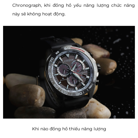
Chronograph, khi đồng hồ yếu năng lượng chức năng
này sẽ không hoạt động.
Khi nào đồng hồ thiếu năng lượng