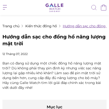
Trang chủ
Kiến thức đồng hồ
Hướng dẫn sạc cho đồng h
Hướng dẫn sạc cho đồng hồ năng lượng
mặt trời
12 Tháng 07, 2022
Bạn có đang sử dụng một chiếc đồng hồ năng lượng mặt
trời? Dù không phải thay pin định kỳ nhưng việc sạc năng
lượng lại gặp nhiều khó khăn? Làm sao để pin mặt trời sử
dụng bền hơn, cung cấp đầy đủ năng lượng cho bộ máy?
Hãy cùng Galle Watch tìm lời giải đáp chính xác trong bài
viết dưới đây nhé!
Mục lục