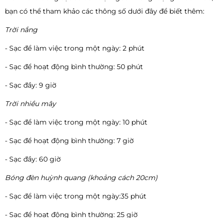
bạn có thể tham khảo các thông số dưới đây để biết thêm:
Trời nắng
- Sạc để làm việc trong một ngày: 2 phút
- Sạc để hoạt động bình thường: 50 phút
- Sạc đầy: 9 giờ
Trời nhiều mây
- Sạc để làm việc trong một ngày: 10 phút
- Sạc để hoạt động bình thường: 7 giờ
- Sạc đầy: 60 giờ
Bóng đèn huỳnh quang (khoảng cách 20cm)
- Sạc để làm việc trong một ngày:35 phút
- Sạc để hoạt động bình thường: 25 giờ