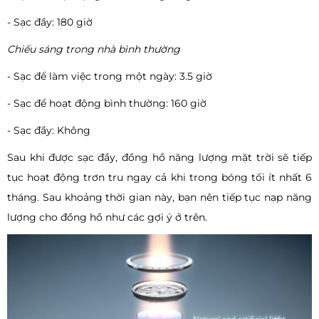
- Sạc đầy: 180 giờ
Chiếu sáng trong nhà bình thường
- Sạc để làm việc trong một ngày: 3.5 giờ
- Sạc để hoạt động bình thường: 160 giờ
- Sạc đầy: Không
Sau khi được sạc đầy, đồng hồ năng lượng mặt trời sẽ tiếp
tục hoạt động trơn tru ngay cả khi trong bóng tối ít nhất 6
tháng. Sau khoảng thời gian này, bạn nên tiếp tục nạp năng
lượng cho đồng hồ như các gợi ý ở trên.