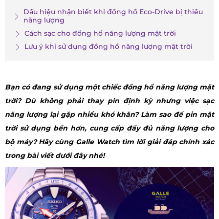
Dấu hiệu nhận biết khi đồng hồ Eco-Drive bị thiếu
năng lượng
Cách sạc cho đồng hồ năng lượng mặt trời
Lưu ý khi sử dụng đồng hồ năng lượng mặt trời
Bạn có đang sử dụng một chiếc đồng hồ năng lượng mặt
trời? Dù không phải thay pin định kỳ nhưng việc sạc
năng lượng lại gặp nhiều khó khăn? Làm sao để pin mặt
trời sử dụng bền hơn, cung cấp đầy đủ năng lượng cho
bộ máy? Hãy cùng Galle Watch tìm lời giải đáp chính xác
trong bài viết dưới đây nhé!