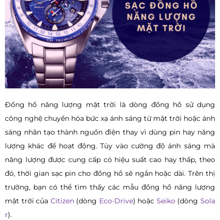
Đồng hồ năng lượng mặt trời là dòng đồng hồ sử dụng
công nghệ chuyển hóa bức xạ ánh sáng từ mặt trời hoặc ánh
sáng nhân tạo thành nguồn điện thay vì dùng pin hay năng
lượng khác để hoạt động. Tùy vào cường độ ánh sáng mà
năng lượng được cung cấp có hiệu suất cao hay thấp, theo
đó, thời gian sạc pin cho đồng hồ sẽ ngắn hoặc dài. Trên thị
trường, bạn có thể tìm thấy các mẫu đồng hồ năng lượng
mặt trời của
Citizen
(dòng
Eco-Drive
) hoặc
Seiko
(dòng
Sola
r
).