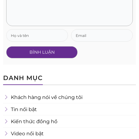
DANH MỤC
Khách hàng nói về chúng tôi
Tin nổi bật
Kiến thức đồng hồ
Video nổi bật