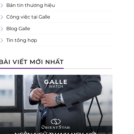
Bản tin thương hiệu
Công việc tại Galle
Blog Galle
Tin tổng hợp
BÀI VIẾT MỚI NHẤT