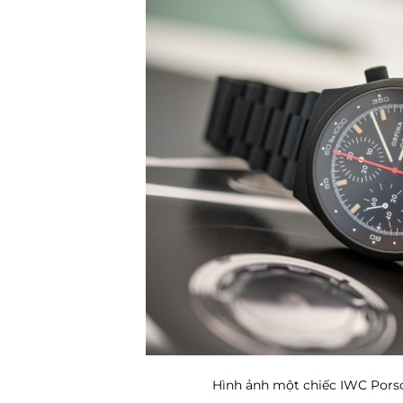
Hình ảnh một chiếc IWC Pors