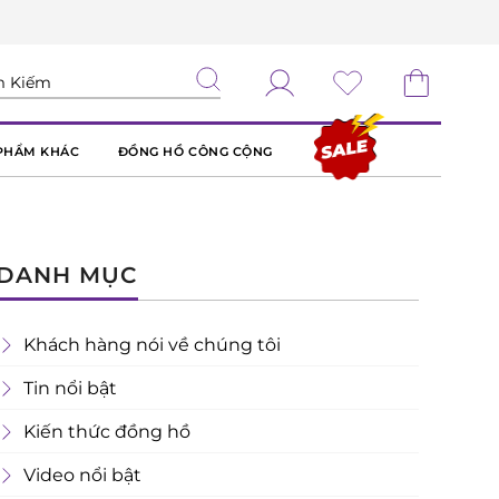
PHẨM KHÁC
ĐỒNG HỒ CÔNG CỘNG
DANH MỤC
Khách hàng nói về chúng tôi
Tin nổi bật
Kiến thức đồng hồ
Video nổi bật