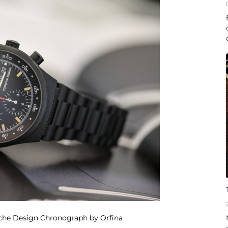
che Design Chronograph by Orfina