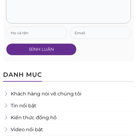
DANH MỤC
Khách hàng nói về chúng tôi
Tin nổi bật
Kiến thức đồng hồ
Video nổi bật